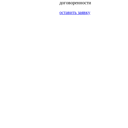
договоренности
оставить заявку