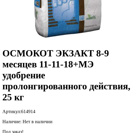
ОСМОКОТ ЭКЗАКТ 8-9
месяцев 11-11-18+МЭ
удобрение
пролонгированного действия,
25 кг
Артикул:
614914
Наличие:
Нет в наличии
Под заказ!