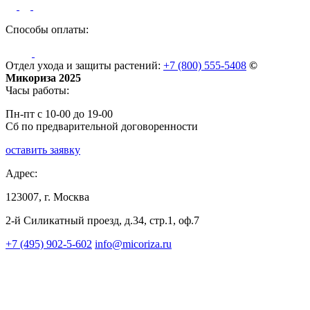
Способы оплаты:
Отдел ухода и защиты растений:
+7 (800) 555-5408
©
Микориза 2025
Часы работы:
Пн-пт с 10-00 до 19-00
Сб по предварительной договоренности
оставить заявку
Адрес:
123007, г. Москва
2-й Силикатный проезд, д.34, стр.1, оф.7
+7 (495) 902-5-602
info@micoriza.ru