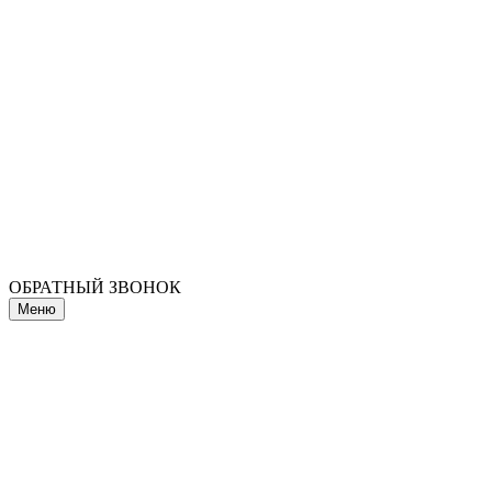
ОБРАТНЫЙ ЗВОНОК
Меню