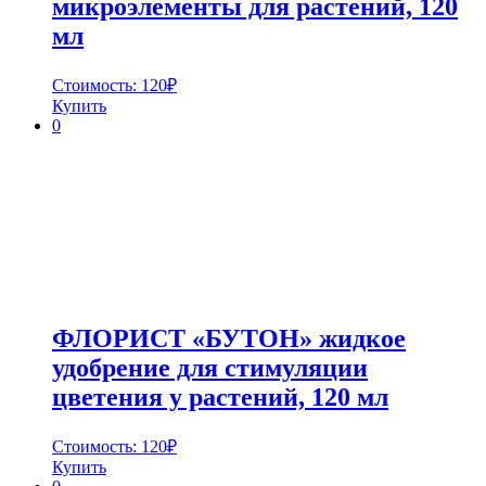
микроэлементы для растений, 120
мл
Стоимость:
120
₽
Купить
0
ФЛОРИСТ «БУТОН» жидкое
удобрение для стимуляции
цветения у растений, 120 мл
Стоимость:
120
₽
Купить