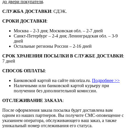
до двери покупателя
.
СЛУЖБА ДОСТАВКИ
: СДЭК.
СРОКИ ДОСТАВКИ
:
Москва – 2-3 дня; Московская обл. – 2-7 дней
Санкт-Петербург – 2-4 дня; Ленинградская обл. – 3-9
дней
Остальные регионы России – 2-16 дней
СРОК ХРАНЕНИЯ ПОСЫЛКИ В СЛУЖБЕ ДОСТАВКИ
:
7 дней
СПОСОБ ОПЛАТЫ
:
Банковской картой на сайте micoriza.ru.
Подробнее >>
Наличными или банковской картой курьеру при
получении без дополнительной комиссии.
ОТСЛЕЖИВАНИЕ ЗАКАЗА
:
После оформления заказа посылка будет доставлена вам
одним из наших партнеров. Вы получите СМС-оповещение с
указанием оператора, обслуживающего ваш заказ, а также
уникальный номер отслеживания его статуса.