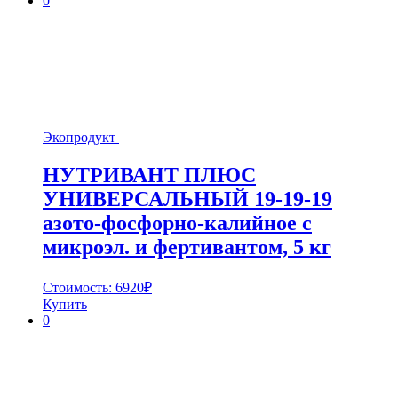
0
Экопродукт
НУТРИВАНТ ПЛЮС
УНИВЕРСАЛЬНЫЙ 19-19-19
азото-фосфорно-калийное с
микроэл. и фертивантом, 5 кг
Стоимость:
6920
₽
Купить
0