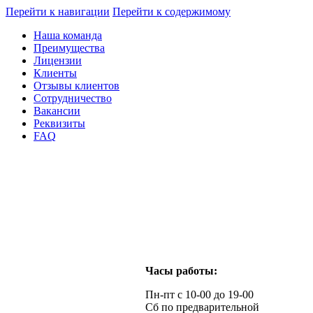
Перейти к навигации
Перейти к содержимому
Наша команда
Преимущества
Лицензии
Клиенты
Отзывы клиентов
Сотрудничество
Вакансии
Реквизиты
FAQ
Часы работы:
Пн-пт с 10-00 до 19-00
Сб по предварительной