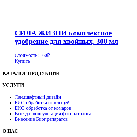
СИЛА ЖИЗНИ комплексное
удобрение для хвойных, 300 мл
Стоимость:
160
₽
Купить
КАТАЛОГ ПРОДУКЦИИ
УСЛУГИ
Ландшафтный дизайн
БИО обработка от клещей
БИО обработка от комаров
Выезд и консультация фитопатолога
Внесение Биопрепаратов
О НАС