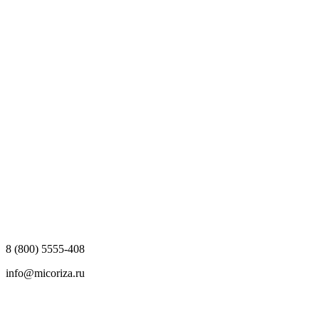
8 (800) 5555-408
info@micoriza.ru