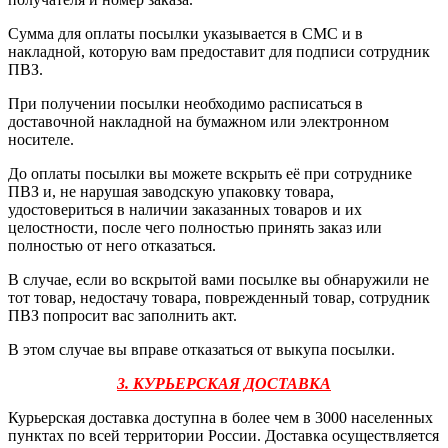
Сумма для оплаты посылки указывается в СМС и в
накладной, которую вам предоставит для подписи сотрудник
ПВЗ.
При получении посылки необходимо расписаться в
доставочной накладной на бумажном или электронном
носителе.
До оплаты посылки вы можете вскрыть её при сотруднике
ПВЗ и, не нарушая заводскую упаковку товара,
удостовериться в наличии заказанных товаров и их
целостности, после чего полностью принять заказ или
полностью от него отказаться.
В случае, если во вскрытой вами посылке вы обнаружили не
тот товар, недостачу товара, поврежденный товар, сотрудник
ПВЗ попросит вас заполнить акт.
В этом случае вы вправе отказаться от выкупа посылки.
3. КУРЬЕРСКАЯ ДОСТАВКА
Курьерская доставка доступна в более чем в 3000 населенных
пунктах по всей территории России. Доставка осуществляется