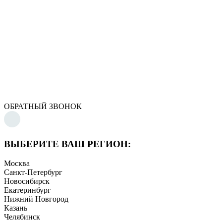
ОБРАТНЫЙ ЗВОНОК
ВЫБЕРИТЕ ВАШ РЕГИОН:
Москва
Санкт-Петербург
Новосибирск
Екатеринбург
Нижний Новгород
Казань
Челябинск