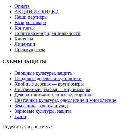
Оплата
АКЦИИ И СКИДКИ
Наши партнеры
Возврат товара
Контакты
Политика конфиденциальности
Клиенты
Лицензии
Преимущества
СХЕМЫ ЗАЩИТЫ
Овощные культуры, защита
Плодовые деревья и кустарники
Хвойные деревья — крупномеры
Лиственные деревья — крупномеры
Декоративно-лиственные кустарники
Цветочные культуры, однолетние и многолетние
Земляника, защита и уход
Зерновые культуры, защита
Газон
Поделиться в соц сетях: