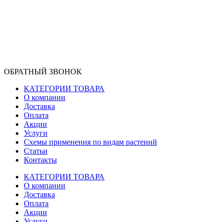
ОБРАТНЫЙ ЗВОНОК
КАТЕГОРИИ ТОВАРА
О компании
Доставка
Оплата
Акции
Услуги
Схемы применения по видам растений
Статьи
Контакты
КАТЕГОРИИ ТОВАРА
О компании
Доставка
Оплата
Акции
Услуги