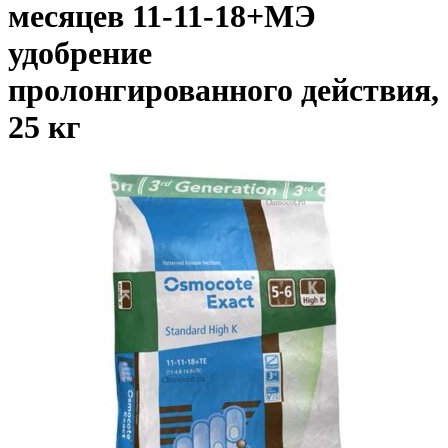
месяцев 11-11-18+МЭ
удобрение
пролонгированного действия,
25 кг