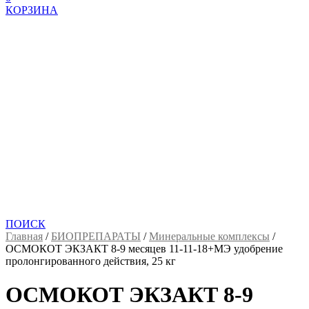
КОРЗИНА
ПОИСК
Главная
/
БИОПРЕПАРАТЫ
/
Минеральные комплексы
/
ОСМОКОТ ЭКЗАКТ 8-9 месяцев 11-11-18+МЭ удобрение
пролонгированного действия, 25 кг
ОСМОКОТ ЭКЗАКТ 8-9