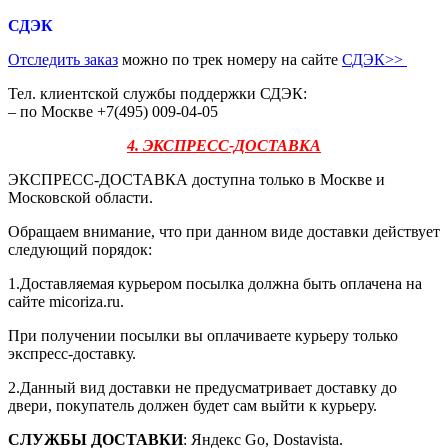
СДЭК
Отследить заказ
можно по трек номеру на сайте
СДЭК
>>
Тел. клиентской службы поддержки СДЭК:
– по Москве +7(495) 009-04-05
4. ЭКСПРЕСС-ДОСТАВКА
ЭКСПРЕСС-ДОСТАВКА доступна только в Москве и
Московской области.
Обращаем внимание, что при данном виде доставки действует
следующий порядок:
1.Доставляемая курьером посылка должна быть оплачена на
сайте micoriza.ru.
При получении посылки вы оплачиваете курьеру только
экспресс-доставку.
2.Данный вид доставки не предусматривает доставку до
двери, покупатель должен будет сам выйти к курьеру.
СЛУЖБЫ ДОСТАВКИ
: Яндекс Go, Dostavista.