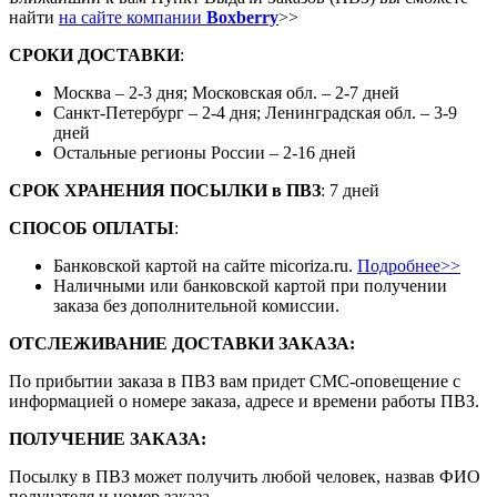
найти
на сайте компании
Boxberry
>>
СРОКИ ДОСТАВКИ
:
Москва – 2-3 дня; Московская обл. – 2-7 дней
Санкт-Петербург – 2-4 дня; Ленинградская обл. – 3-9
дней
Остальные регионы России – 2-16 дней
СРОК ХРАНЕНИЯ ПОСЫЛКИ
в
ПВЗ
: 7 дней
СПОСОБ ОПЛАТЫ
:
Банковской картой на сайте micoriza.ru.
Подробнее>>
Наличными или банковской картой при получении
заказа без дополнительной комиссии.
ОТСЛЕЖИВАНИЕ ДОСТАВКИ ЗАКАЗА
:
По прибытии заказа в ПВЗ вам придет СМС-оповещение с
информацией о номере заказа, адресе и времени работы ПВЗ.
ПОЛУЧЕНИЕ ЗАКАЗА
:
Посылку в ПВЗ может получить любой человек, назвав ФИО
получателя и номер заказа.