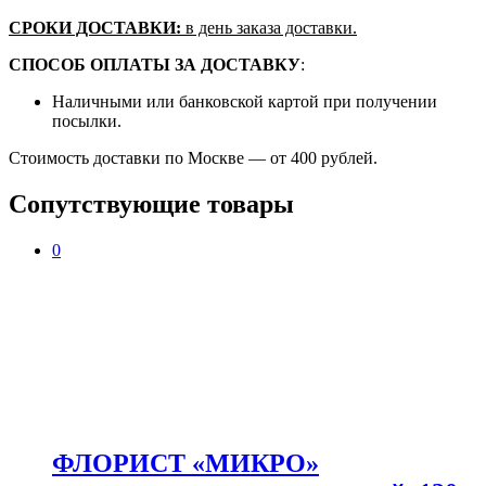
СРОКИ ДОСТАВКИ:
в день заказа доставки.
СПОСОБ ОПЛАТЫ ЗА ДОСТАВКУ
:
Наличными или банковской картой при получении
посылки.
Стоимость доставки по Москве — от 400 рублей.
Сопутствующие товары
0
ФЛОРИСТ «МИКРО»