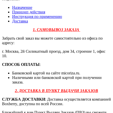
Назначение
Принцип действия
Инструкция по применению
Доставка
1. САМОВЫВОЗ ЗАКАЗА
Забрать свой заказ вы можете самостоятельно из офиса по
адресу:
г. Москва, 2й Силикатный проезд, дом 34, строение 1, офис
10.
СПОСОБ ОПЛАТЫ
:
Банковской картой на сайте micoriza.ru.
Наличными или банковской картой при получении
заказа.
2. ДОСТАВКА В ПУНКТ ВЫДАЧИ ЗАКАЗОВ
СЛУЖБА ДОСТАВКИ
: Доставка осуществляется компанией
Boxberry, доступна по всей России.
Ближайший к вам Пункт Выдачи Заказов (ПВЗ) вы сможете