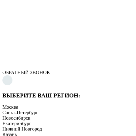
ОБРАТНЫЙ ЗВОНОК
ВЫБЕРИТЕ ВАШ РЕГИОН:
Москва
Санкт-Петербург
Новосибирск
Екатеринбург
Нижний Новгород
Казань