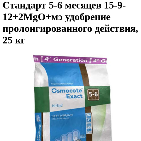
Стандарт 5-6 месяцев 15-9-
12+2MgO+мэ удобрение
пролонгированного действия,
25 кг