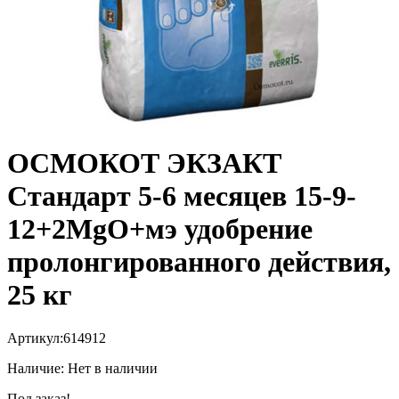
ОСМОКОТ ЭКЗАКТ
Стандарт 5-6 месяцев 15-9-
12+2MgO+мэ удобрение
пролонгированного действия,
25 кг
Артикул:
614912
Наличие:
Нет в наличии
Под заказ!