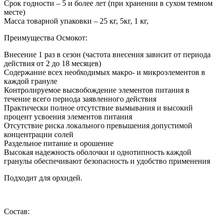
Срок годности – 5 и более лет (при хранении в сухом темном
месте)
Масса товарной упаковки – 25 кг, 5кг, 1 кг,
Преимущества Осмокот:
Внесение 1 раз в сезон (частота внесения зависит от периода
действия от 2 до 18 месяцев)
Содержание всех необходимых макро- и микроэлементов в
каждой грануле
Контролируемое высвобождение элементов питания в
течение всего периода заявленного действия
Практически полное отсутствие вымывания и высокий
процент усвоения элементов питания
Отсутствие риска локального превышения допустимой
концентрации солей
Раздельное питание и орошение
Высокая надежность оболочки и однотипность каждой
гранулы обеспечивают безопасность и удобство применения
Подходит для орхидей.
Состав: