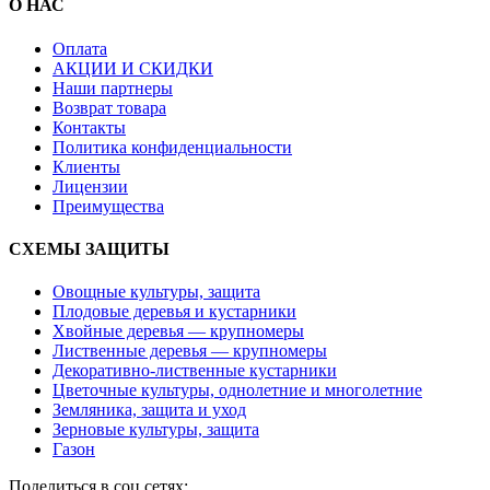
О НАС
Оплата
АКЦИИ И СКИДКИ
Наши партнеры
Возврат товара
Контакты
Политика конфиденциальности
Клиенты
Лицензии
Преимущества
СХЕМЫ ЗАЩИТЫ
Овощные культуры, защита
Плодовые деревья и кустарники
Хвойные деревья — крупномеры
Лиственные деревья — крупномеры
Декоративно-лиственные кустарники
Цветочные культуры, однолетние и многолетние
Земляника, защита и уход
Зерновые культуры, защита
Газон
Поделиться в соц сетях: