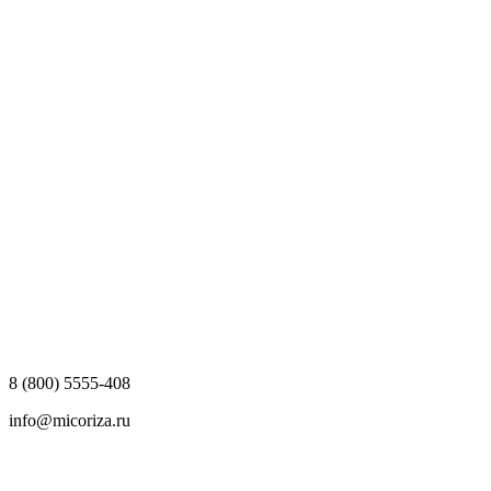
8 (800) 5555-408
info@micoriza.ru