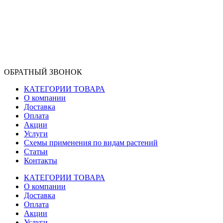
ОБРАТНЫЙ ЗВОНОК
КАТЕГОРИИ ТОВАРА
О компании
Доставка
Оплата
Акции
Услуги
Схемы применения по видам растений
Статьи
Контакты
КАТЕГОРИИ ТОВАРА
О компании
Доставка
Оплата
Акции
Услуги