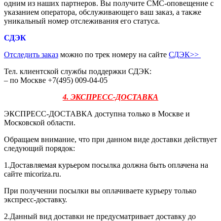
одним из наших партнеров. Вы получите СМС-оповещение с
указанием оператора, обслуживающего ваш заказ, а также
уникальный номер отслеживания его статуса.
СДЭК
Отследить заказ
можно по трек номеру на сайте
СДЭК
>>
Тел. клиентской службы поддержки СДЭК:
– по Москве +7(495) 009-04-05
4. ЭКСПРЕСС-ДОСТАВКА
ЭКСПРЕСС-ДОСТАВКА доступна только в Москве и
Московской области.
Обращаем внимание, что при данном виде доставки действует
следующий порядок:
1.Доставляемая курьером посылка должна быть оплачена на
сайте micoriza.ru.
При получении посылки вы оплачиваете курьеру только
экспресс-доставку.
2.Данный вид доставки не предусматривает доставку до