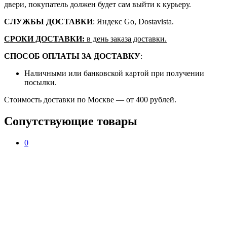
двери, покупатель должен будет сам выйти к курьеру.
СЛУЖБЫ ДОСТАВКИ
: Яндекс Go, Dostavista.
СРОКИ ДОСТАВКИ:
в день заказа доставки.
СПОСОБ ОПЛАТЫ ЗА ДОСТАВКУ
:
Наличными или банковской картой при получении
посылки.
Стоимость доставки по Москве — от 400 рублей.
Сопутствующие товары
0