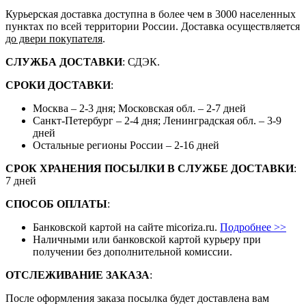
Курьерская доставка доступна в более чем в 3000 населенных
пунктах по всей территории России. Доставка осуществляется
до двери покупателя
.
СЛУЖБА ДОСТАВКИ
: СДЭК.
СРОКИ ДОСТАВКИ
:
Москва – 2-3 дня; Московская обл. – 2-7 дней
Санкт-Петербург – 2-4 дня; Ленинградская обл. – 3-9
дней
Остальные регионы России – 2-16 дней
СРОК ХРАНЕНИЯ ПОСЫЛКИ В СЛУЖБЕ ДОСТАВКИ
:
7 дней
СПОСОБ ОПЛАТЫ
:
Банковской картой на сайте micoriza.ru.
Подробнее >>
Наличными или банковской картой курьеру при
получении без дополнительной комиссии.
ОТСЛЕЖИВАНИЕ ЗАКАЗА
:
После оформления заказа посылка будет доставлена вам