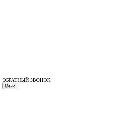
ОБРАТНЫЙ ЗВОНОК
Меню