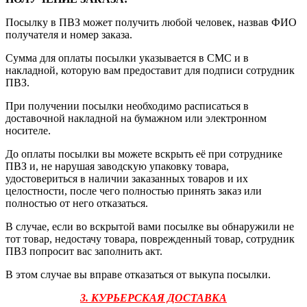
Посылку в ПВЗ может получить любой человек, назвав ФИО
получателя и номер заказа.
Сумма для оплаты посылки указывается в СМС и в
накладной, которую вам предоставит для подписи сотрудник
ПВЗ.
При получении посылки необходимо расписаться в
доставочной накладной на бумажном или электронном
носителе.
До оплаты посылки вы можете вскрыть её при сотруднике
ПВЗ и, не нарушая заводскую упаковку товара,
удостовериться в наличии заказанных товаров и их
целостности, после чего полностью принять заказ или
полностью от него отказаться.
В случае, если во вскрытой вами посылке вы обнаружили не
тот товар, недостачу товара, поврежденный товар, сотрудник
ПВЗ попросит вас заполнить акт.
В этом случае вы вправе отказаться от выкупа посылки.
3. КУРЬЕРСКАЯ ДОСТАВКА