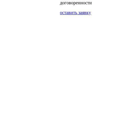
договоренности
оставить заявку