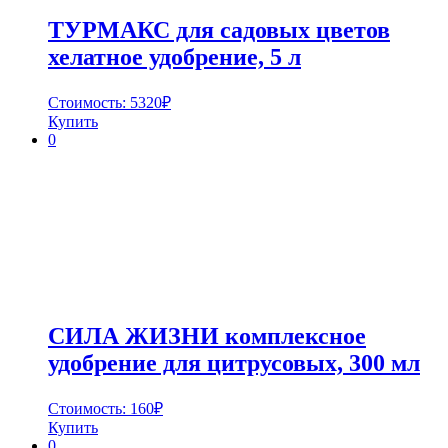
ТУРМАКС для садовых цветов
хелатное удобрение, 5 л
Стоимость:
5320
₽
Купить
0
СИЛА ЖИЗНИ комплексное
удобрение для цитрусовых, 300 мл
Стоимость:
160
₽
Купить
0