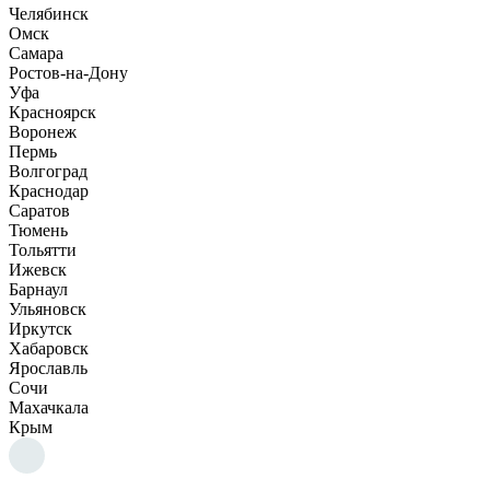
Челябинск
Омск
Самара
Ростов-на-Дону
Уфа
Красноярск
Воронеж
Пермь
Волгоград
Краснодар
Саратов
Тюмень
Тольятти
Ижевск
Барнаул
Ульяновск
Иркутск
Хабаровск
Ярославль
Сочи
Махачкала
Крым