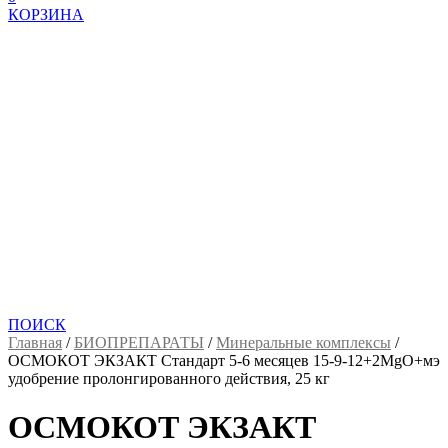
КОРЗИНА
ПОИСК
Главная
/
БИОПРЕПАРАТЫ
/
Минеральные комплексы
/
ОСМОКОТ ЭКЗАКТ Стандарт 5-6 месяцев 15-9-12+2MgO+мэ
удобрение пролонгированного действия, 25 кг
ОСМОКОТ ЭКЗАКТ