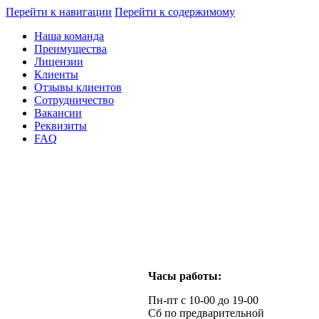
Перейти к навигации
Перейти к содержимому
Наша команда
Преимущества
Лицензии
Клиенты
Отзывы клиентов
Сотрудничество
Вакансии
Реквизиты
FAQ
Часы работы:
Пн-пт с 10-00 до 19-00
Сб по предварительной