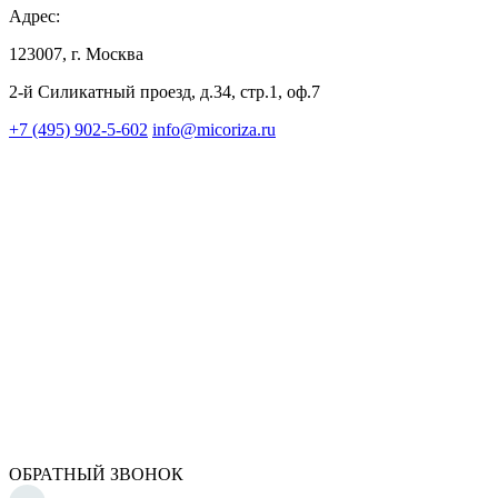
Адрес:
123007, г. Москва
2-й Силикатный проезд, д.34, стр.1, оф.7
+7 (495) 902-5-602
info@micoriza.ru
ОБРАТНЫЙ ЗВОНОК