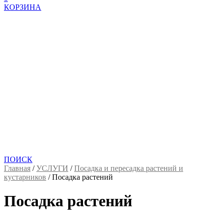
КОРЗИНА
ПОИСК
Главная
/
УСЛУГИ
/
Посадка и пересадка растений и
кустарников
/
Посадка растений
Посадка растений