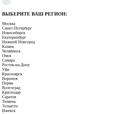
ВЫБЕРИТЕ ВАШ РЕГИОН:
Москва
Санкт-Петербург
Новосибирск
Екатеринбург
Нижний Новгород
Казань
Челябинск
Омск
Самара
Ростов-на-Дону
Уфа
Красноярск
Воронеж
Пермь
Волгоград
Краснодар
Саратов
Тюмень
Тольятти
Ижевск