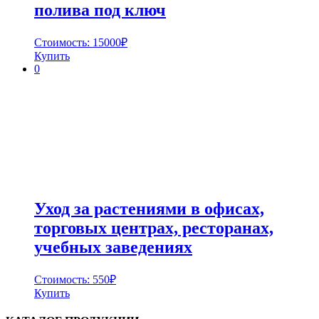
полива под ключ
Стоимость:
15000
₽
Купить
0
Уход за растениями в офисах,
торговых центрах, ресторанах,
учебных заведениях
Стоимость:
550
₽
Купить