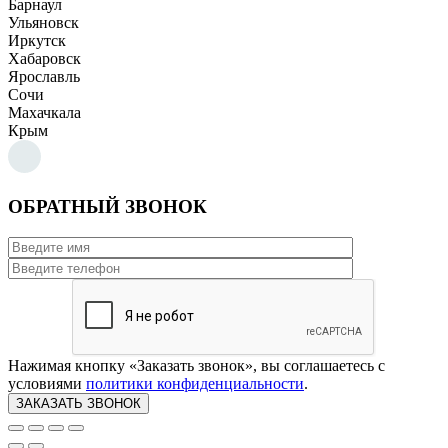
Барнаул
Ульяновск
Иркутск
Хабаровск
Ярославль
Сочи
Махачкала
Крым
ОБРАТНЫЙ ЗВОНОК
Нажимая кнопку «Заказать звонок», вы соглашаетесь с
условиями
политики конфиденциальности
.