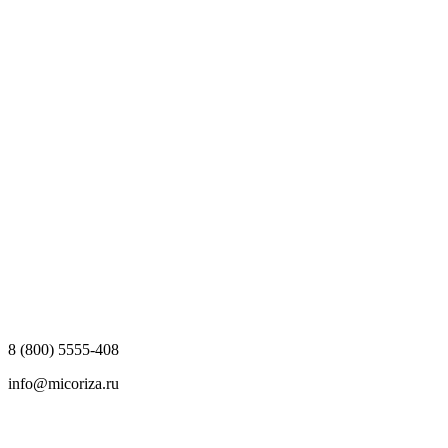
8 (800) 5555-408
info@micoriza.ru