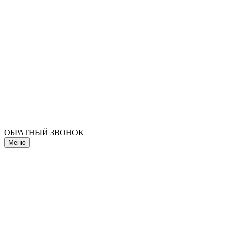
ОБРАТНЫЙ ЗВОНОК
Меню