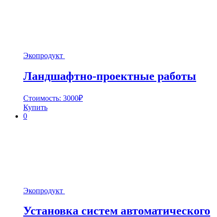
Экопродукт
Ландшафтно-проектные работы
Стоимость:
3000
₽
Купить
0
Экопродукт
Установка систем автоматического