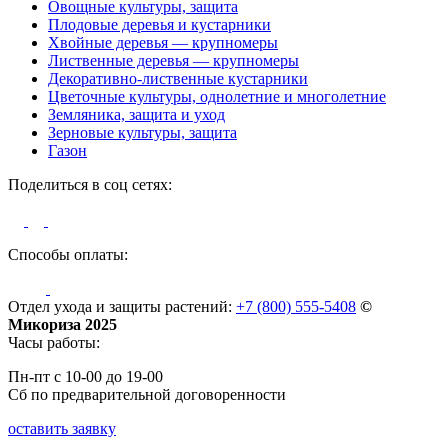
Овощные культуры, защита
Плодовые деревья и кустарники
Хвойные деревья — крупномеры
Лиственные деревья — крупномеры
Декоративно-лиственные кустарники
Цветочные культуры, однолетние и многолетние
Земляника, защита и уход
Зерновые культуры, защита
Газон
Поделиться в соц сетях:
Способы оплаты:
Отдел ухода и защиты растений:
+7 (800) 555-5408
©
Микориза 2025
Часы работы:
Пн-пт с 10-00 до 19-00
Сб по предварительной договоренности
оставить заявку