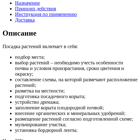
Назначение
Принцип действия
Инструкция по применению
Доставка
Описание
Посадка растений включает в себя:
подбор места;
выбор растений – необходимо учесть особенности
почвы и условия произрастания, сроки цветения и
окраску;
составление схемы, на которой размечают расположение
растений;
разметка на местности;
подготовка посадочного корыта;
устройство дренажа;
заполнение корыта плодородной почвой;
внесение органических и минеральных удобрений;
размещение растений согласно подготовленной схеме;
мульчирование участка;
установка бордюрной ленты.