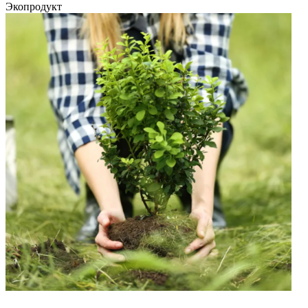
Экопродукт