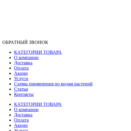
ОБРАТНЫЙ ЗВОНОК
КАТЕГОРИИ ТОВАРА
О компании
Доставка
Оплата
Акции
Услуги
Схемы применения по видам растений
Статьи
Контакты
КАТЕГОРИИ ТОВАРА
О компании
Доставка
Оплата
Акции
Услуги