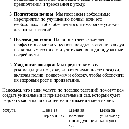
предпочтения и требования к уходу.
Подготовка почвы:
Мы проведем необходимые
мероприятия по улучшению почвы, если это
необходимо, чтобы обеспечить оптимальные условия
для роста растений.
Посадка растений:
Наши опытные садоводы
профессионально осуществят посадку растений, следуя
правильным техникам и учитывая их индивидуальные
потребности.
Уход после посадки:
Мы предоставим вам
рекомендации по уходу за растениями после посадки,
включая полив, подкормку и обрезку, чтобы обеспечить
их здоровый рост и процветание.
Надеемся, что наши услуги по посадке растений помогут вам
создать уникальный и привлекательный сад, который будет
радовать вас и ваших гостей на протяжении многих лет.
Услуга
Цена за
Цена за
Цена за
первый час
каждый
установку
последующий
капсулы
час