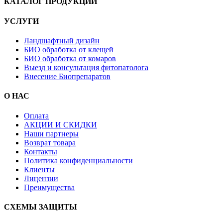
КАТАЛОГ ПРОДУКЦИИ
УСЛУГИ
Ландшафтный дизайн
БИО обработка от клещей
БИО обработка от комаров
Выезд и консультация фитопатолога
Внесение Биопрепаратов
О НАС
Оплата
АКЦИИ И СКИДКИ
Наши партнеры
Возврат товара
Контакты
Политика конфиденциальности
Клиенты
Лицензии
Преимущества
СХЕМЫ ЗАЩИТЫ