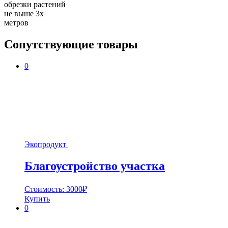
обрезки растений
не выше 3х
метров
Сопутствующие товары
0
Экопродукт
Благоустройство участка
Стоимость:
3000
₽
Купить
0