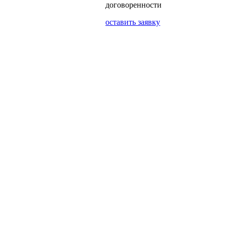
договоренности
оставить заявку