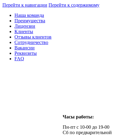
Перейти к навигации
Перейти к содержимому
Наша команда
Преимущества
Лицензии
Клиенты
Отзывы клиентов
Сотрудничество
Вакансии
Реквизиты
FAQ
Часы работы:
Пн-пт с 10-00 до 19-00
Сб по предварительной