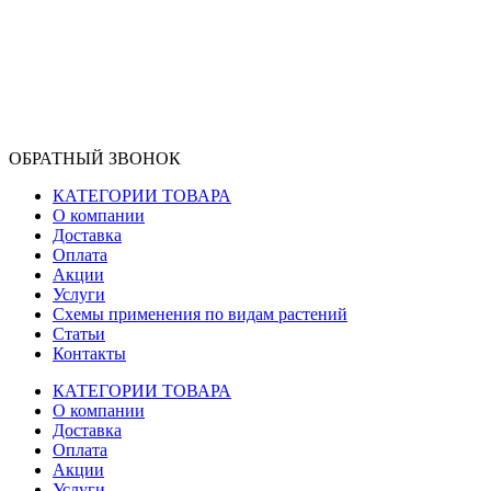
ОБРАТНЫЙ ЗВОНОК
КАТЕГОРИИ ТОВАРА
О компании
Доставка
Оплата
Акции
Услуги
Схемы применения по видам растений
Статьи
Контакты
КАТЕГОРИИ ТОВАРА
О компании
Доставка
Оплата
Акции
Услуги