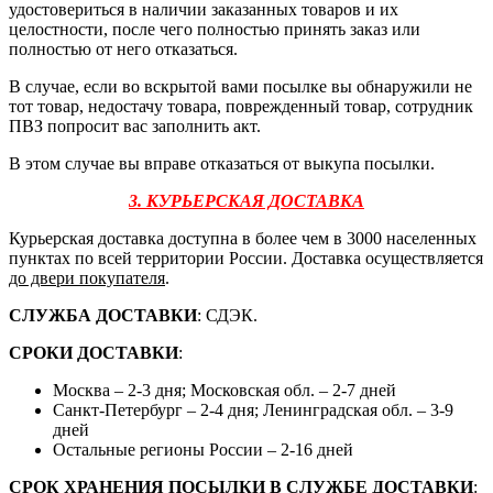
удостовериться в наличии заказанных товаров и их
целостности, после чего полностью принять заказ или
полностью от него отказаться.
В случае, если во вскрытой вами посылке вы обнаружили не
тот товар, недостачу товара, поврежденный товар, сотрудник
ПВЗ попросит вас заполнить акт.
В этом случае вы вправе отказаться от выкупа посылки.
3. КУРЬЕРСКАЯ ДОСТАВКА
Курьерская доставка доступна в более чем в 3000 населенных
пунктах по всей территории России. Доставка осуществляется
до двери покупателя
.
СЛУЖБА ДОСТАВКИ
: СДЭК.
СРОКИ ДОСТАВКИ
:
Москва – 2-3 дня; Московская обл. – 2-7 дней
Санкт-Петербург – 2-4 дня; Ленинградская обл. – 3-9
дней
Остальные регионы России – 2-16 дней
СРОК ХРАНЕНИЯ ПОСЫЛКИ В СЛУЖБЕ ДОСТАВКИ
: