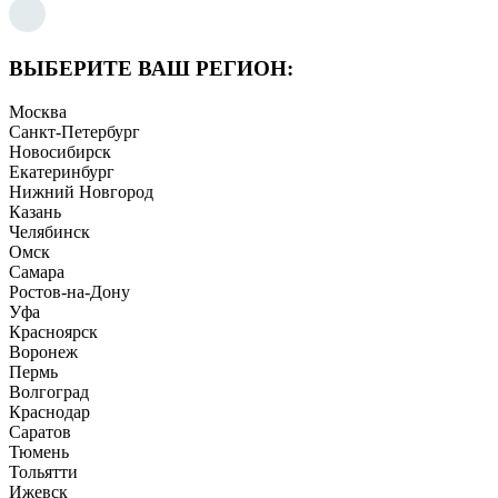
ВЫБЕРИТЕ ВАШ РЕГИОН:
Москва
Санкт-Петербург
Новосибирск
Екатеринбург
Нижний Новгород
Казань
Челябинск
Омск
Самара
Ростов-на-Дону
Уфа
Красноярск
Воронеж
Пермь
Волгоград
Краснодар
Саратов
Тюмень
Тольятти
Ижевск