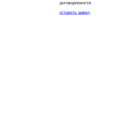
договоренности
оставить заявку