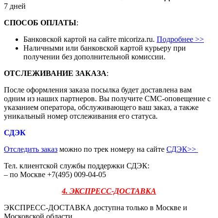
7 дней
СПОСОБ ОПЛАТЫ
:
Банковской картой на сайте micoriza.ru.
Подробнее >>
Наличными или банковской картой курьеру при
получении без дополнительной комиссии.
ОТСЛЕЖИВАНИЕ ЗАКАЗА
:
После оформления заказа посылка будет доставлена вам
одним из наших партнеров. Вы получите СМС-оповещение с
указанием оператора, обслуживающего ваш заказ, а также
уникальный номер отслеживания его статуса.
СДЭК
Отследить заказ
можно по трек номеру на сайте
СДЭК
>>
Тел. клиентской службы поддержки СДЭК:
– по Москве +7(495) 009-04-05
4. ЭКСПРЕСС-ДОСТАВКА
ЭКСПРЕСС-ДОСТАВКА доступна только в Москве и
Московской области.