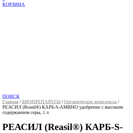
КОРЗИНА
ПОИСК
Главная
/
БИОПРЕПАРАТЫ
/
Органические комплексы
/
РЕАСИЛ (Reasil®) КАРБ-S-АМИНО удобрение с высоким
содержанием серы, 1 л
РЕАСИЛ (Reasil®) КАРБ-S-