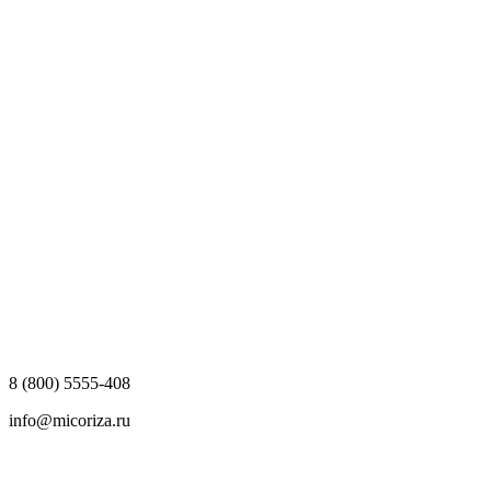
8 (800) 5555-408
info@micoriza.ru