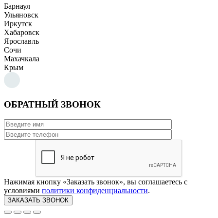
Барнаул
Ульяновск
Иркутск
Хабаровск
Ярославль
Сочи
Махачкала
Крым
ОБРАТНЫЙ ЗВОНОК
Нажимая кнопку «Заказать звонок», вы соглашаетесь с
условиями
политики конфиденциальности
.