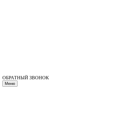
ОБРАТНЫЙ ЗВОНОК
Меню