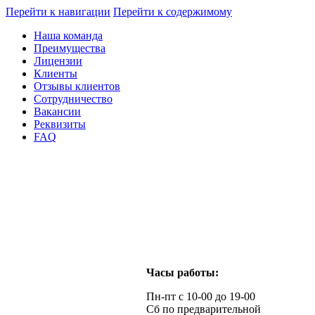
Перейти к навигации
Перейти к содержимому
Наша команда
Преимущества
Лицензии
Клиенты
Отзывы клиентов
Сотрудничество
Вакансии
Реквизиты
FAQ
Часы работы:
Пн-пт с 10-00 до 19-00
Сб по предварительной