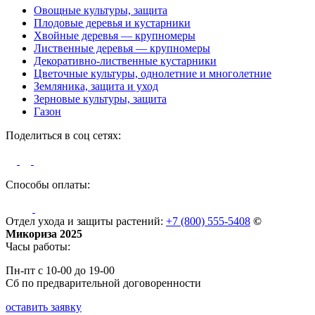
Овощные культуры, защита
Плодовые деревья и кустарники
Хвойные деревья — крупномеры
Лиственные деревья — крупномеры
Декоративно-лиственные кустарники
Цветочные культуры, однолетние и многолетние
Земляника, защита и уход
Зерновые культуры, защита
Газон
Поделиться в соц сетях:
Способы оплаты:
Отдел ухода и защиты растений:
+7 (800) 555-5408
©
Микориза 2025
Часы работы:
Пн-пт с 10-00 до 19-00
Сб по предварительной договоренности
оставить заявку