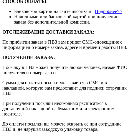
СПОСОБ ОПЛАТЫ
:
Банковской картой на сайте micoriza.ru.
Подробнее>>
Наличными или банковской картой при получении
заказа без дополнительной комиссии.
ОТСЛЕЖИВАНИЕ ДОСТАВКИ ЗАКАЗА
:
По прибытии заказа в ПВЗ вам придет СМС-оповещение с
информацией о номере заказа, адресе и времени работы ПВЗ.
ПОЛУЧЕНИЕ ЗАКАЗА
:
Посылку в ПВЗ может получить любой человек, назвав ФИО
получателя и номер заказа.
Сумма для оплаты посылки указывается в СМС и в
накладной, которую вам предоставит для подписи сотрудник
ПВЗ.
При получении посылки необходимо расписаться в
доставочной накладной на бумажном или электронном
носителе.
До оплаты посылки вы можете вскрыть её при сотруднике
ПВЗ и, не нарушая заводскую упаковку товара,