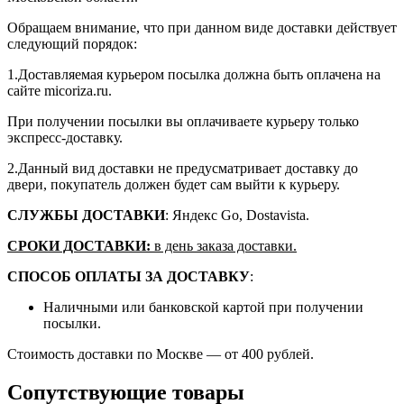
Обращаем внимание, что при данном виде доставки действует
следующий порядок:
1.Доставляемая курьером посылка должна быть оплачена на
сайте micoriza.ru.
При получении посылки вы оплачиваете курьеру только
экспресс-доставку.
2.Данный вид доставки не предусматривает доставку до
двери, покупатель должен будет сам выйти к курьеру.
СЛУЖБЫ ДОСТАВКИ
: Яндекс Go, Dostavista.
СРОКИ ДОСТАВКИ:
в день заказа доставки.
СПОСОБ ОПЛАТЫ ЗА ДОСТАВКУ
:
Наличными или банковской картой при получении
посылки.
Стоимость доставки по Москве — от 400 рублей.
Сопутствующие товары