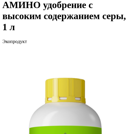
АМИНО удобрение с
высоким содержанием серы,
1 л
Экопродукт