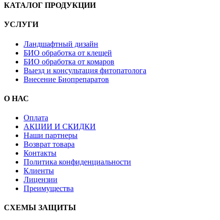
КАТАЛОГ ПРОДУКЦИИ
УСЛУГИ
Ландшафтный дизайн
БИО обработка от клещей
БИО обработка от комаров
Выезд и консультация фитопатолога
Внесение Биопрепаратов
О НАС
Оплата
АКЦИИ И СКИДКИ
Наши партнеры
Возврат товара
Контакты
Политика конфиденциальности
Клиенты
Лицензии
Преимущества
СХЕМЫ ЗАЩИТЫ