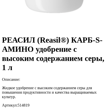
РЕАСИЛ (Reasil®) КАРБ-S-
АМИНО удобрение с
высоким содержанием серы,
1 л
Описание:
Жидкое удобрение с высоким содержанием серы для
повышения продуктивности и качества выращиваемых
культур.
Артикул:
514819