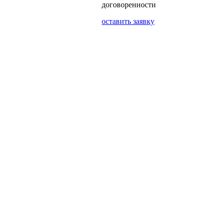
договоренности
оставить заявку