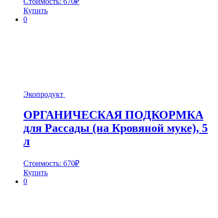
Стоимость:
670
₽
Купить
0
Экопродукт
ОРГАНИЧЕСКАЯ ПОДКОРМКА
для Рассады (на Кровяной муке), 5
л
Стоимость:
670
₽
Купить
0