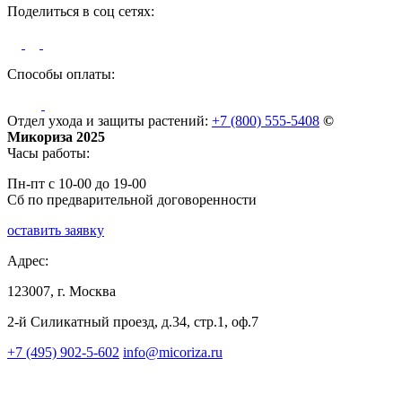
Поделиться в соц сетях:
Способы оплаты:
Отдел ухода и защиты растений:
+7 (800) 555-5408
©
Микориза 2025
Часы работы:
Пн-пт с 10-00 до 19-00
Сб по предварительной договоренности
оставить заявку
Адрес:
123007, г. Москва
2-й Силикатный проезд, д.34, стр.1, оф.7
+7 (495) 902-5-602
info@micoriza.ru