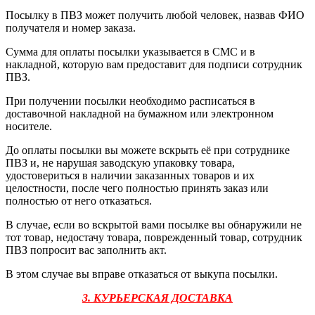
Посылку в ПВЗ может получить любой человек, назвав ФИО
получателя и номер заказа.
Сумма для оплаты посылки указывается в СМС и в
накладной, которую вам предоставит для подписи сотрудник
ПВЗ.
При получении посылки необходимо расписаться в
доставочной накладной на бумажном или электронном
носителе.
До оплаты посылки вы можете вскрыть её при сотруднике
ПВЗ и, не нарушая заводскую упаковку товара,
удостовериться в наличии заказанных товаров и их
целостности, после чего полностью принять заказ или
полностью от него отказаться.
В случае, если во вскрытой вами посылке вы обнаружили не
тот товар, недостачу товара, поврежденный товар, сотрудник
ПВЗ попросит вас заполнить акт.
В этом случае вы вправе отказаться от выкупа посылки.
3. КУРЬЕРСКАЯ ДОСТАВКА