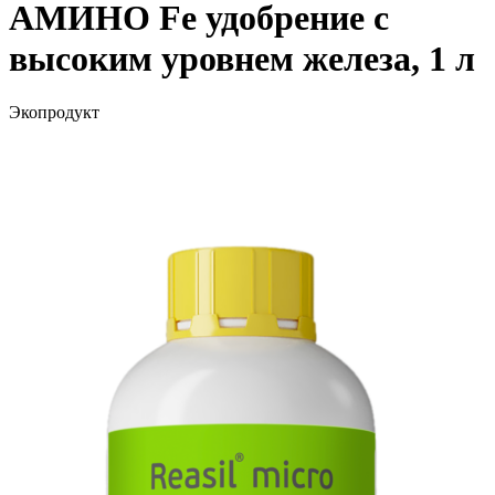
АМИНО Fe удобрение с
высоким уровнем железа, 1 л
Экопродукт