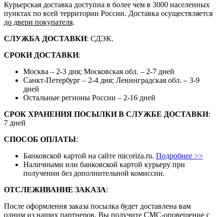
Курьерская доставка доступна в более чем в 3000 населенных
пунктах по всей территории России. Доставка осуществляется
до двери покупателя
.
СЛУЖБА ДОСТАВКИ
: СДЭК.
СРОКИ ДОСТАВКИ
:
Москва – 2-3 дня; Московская обл. – 2-7 дней
Санкт-Петербург – 2-4 дня; Ленинградская обл. – 3-9
дней
Остальные регионы России – 2-16 дней
СРОК ХРАНЕНИЯ ПОСЫЛКИ В СЛУЖБЕ ДОСТАВКИ
:
7 дней
СПОСОБ ОПЛАТЫ
:
Банковской картой на сайте micoriza.ru.
Подробнее >>
Наличными или банковской картой курьеру при
получении без дополнительной комиссии.
ОТСЛЕЖИВАНИЕ ЗАКАЗА
:
После оформления заказа посылка будет доставлена вам
одним из наших партнеров. Вы получите СМС-оповещение с