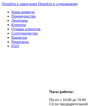
Перейти к навигации
Перейти к содержимому
Наша команда
Преимущества
Лицензии
Клиенты
Отзывы клиентов
Сотрудничество
Вакансии
Реквизиты
FAQ
Часы работы:
Пн-пт с 10-00 до 19-00
Сб по предварительной