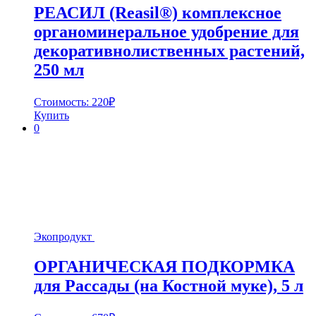
РЕАСИЛ (Reasil®) комплексное
органоминеральное удобрение для
декоративнолиственных растений,
250 мл
Стоимость:
220
₽
Купить
0
Экопродукт
ОРГАНИЧЕСКАЯ ПОДКОРМКА
для Рассады (на Костной муке), 5 л