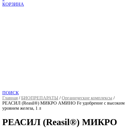
КОРЗИНА
ПОИСК
Главная
/
БИОПРЕПАРАТЫ
/
Органические комплексы
/
РЕАСИЛ (Reasil®) МИКРО АМИНО Fe удобрение с высоким
уровнем железа, 1 л
РЕАСИЛ (Reasil®) МИКРО