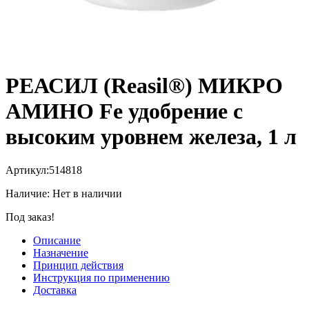
РЕАСИЛ (Reasil®) МИКРО
АМИНО Fe удобрение с
высоким уровнем железа, 1 л
Артикул:
514818
Наличие:
Нет в наличии
Под заказ!
Описание
Назначение
Принцип действия
Инструкция по применению
Доставка