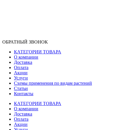
ОБРАТНЫЙ ЗВОНОК
КАТЕГОРИИ ТОВАРА
О компании
Доставка
Оплата
Акции
Услуги
Схемы применения по видам растений
Статьи
Контакты
КАТЕГОРИИ ТОВАРА
О компании
Доставка
Оплата
Акции
Услуги