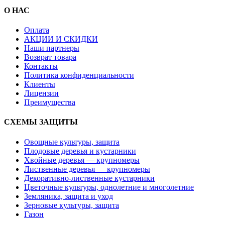
О НАС
Оплата
АКЦИИ И СКИДКИ
Наши партнеры
Возврат товара
Контакты
Политика конфиденциальности
Клиенты
Лицензии
Преимущества
СХЕМЫ ЗАЩИТЫ
Овощные культуры, защита
Плодовые деревья и кустарники
Хвойные деревья — крупномеры
Лиственные деревья — крупномеры
Декоративно-лиственные кустарники
Цветочные культуры, однолетние и многолетние
Земляника, защита и уход
Зерновые культуры, защита
Газон