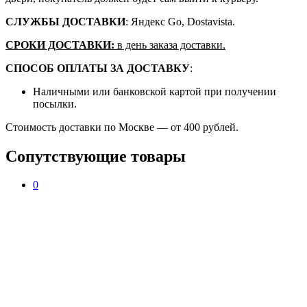
СЛУЖБЫ ДОСТАВКИ
: Яндекс Go, Dostavista.
СРОКИ ДОСТАВКИ:
в день заказа доставки.
СПОСОБ ОПЛАТЫ ЗА ДОСТАВКУ
:
Наличными или банковской картой при получении
посылки.
Стоимость доставки по Москве — от 400 рублей.
Сопутствующие товары
0