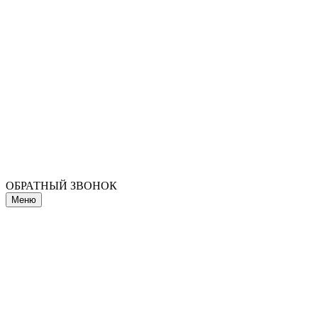
ОБРАТНЫЙ ЗВОНОК
Меню