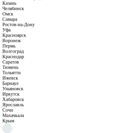
Казань
Челябинск
Омск
Самара
Ростов-на-Дону
Уфа
Красноярск
Воронеж
Пермь
Волгоград
Краснодар
Саратов
Тюмень
Тольятти
Ижевск
Барнаул
Ульяновск
Иркутск
Хабаровск
Ярославль
Сочи
Махачкала
Крым