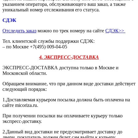
указанием оператора, обслуживающего ваш заказ, а также
уникальный номер отслеживания его статуса.
СДЭК
Отследить заказ
можно по трек номеру на сайте
СДЭК
>>
Тел. клиентской службы поддержки СДЭК:
– по Москве +7(495) 009-04-05
4. ЭКСПРЕСС-ДОСТАВКА
ЭКСПРЕСС-ДОСТАВКА доступна только в Москве и
Московской области.
Обращаем внимание, что при данном виде доставки действует
следующий порядок:
1.Доставляемая курьером посылка должна быть оплачена на
сайте micoriza.ru.
При получении посылки вы оплачиваете курьеру только
экспресс-доставку.
2.Данный вид доставки не предусматривает доставку до
двери, покупатель должен будет сам выйти к курьеру.