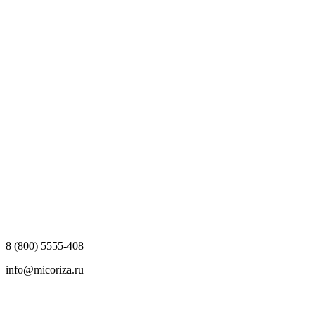
8 (800) 5555-408
info@micoriza.ru