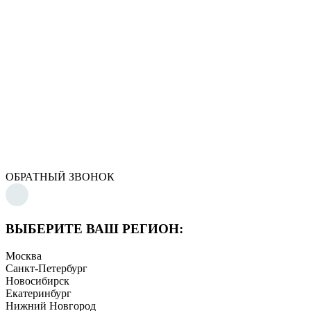
ОБРАТНЫЙ ЗВОНОК
ВЫБЕРИТЕ ВАШ РЕГИОН:
Москва
Санкт-Петербург
Новосибирск
Екатеринбург
Нижний Новгород