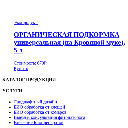
Экопродукт
ОРГАНИЧЕСКАЯ ПОДКОРМКА
универсальная (на Кровяной муке),
5 л
Стоимость:
670
₽
Купить
КАТАЛОГ ПРОДУКЦИИ
УСЛУГИ
Ландшафтный дизайн
БИО обработка от клещей
БИО обработка от комаров
Выезд и консультация фитопатолога
Внесение Биопрепаратов