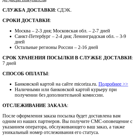
СЛУЖБА ДОСТАВКИ
: СДЭК.
СРОКИ ДОСТАВКИ
:
Москва – 2-3 дня; Московская обл. – 2-7 дней
Санкт-Петербург – 2-4 дня; Ленинградская обл. – 3-9
дней
Остальные регионы России – 2-16 дней
СРОК ХРАНЕНИЯ ПОСЫЛКИ В СЛУЖБЕ ДОСТАВКИ
:
7 дней
СПОСОБ ОПЛАТЫ
:
Банковской картой на сайте micoriza.ru.
Подробнее >>
Наличными или банковской картой курьеру при
получении без дополнительной комиссии.
ОТСЛЕЖИВАНИЕ ЗАКАЗА
:
После оформления заказа посылка будет доставлена вам
одним из наших партнеров. Вы получите СМС-оповещение с
указанием оператора, обслуживающего ваш заказ, а также
уникальный номер отслеживания его статуса.