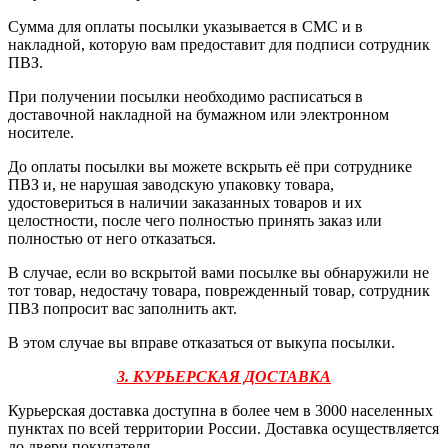
Сумма для оплаты посылки указывается в СМС и в
накладной, которую вам предоставит для подписи сотрудник
ПВЗ.
При получении посылки необходимо расписаться в
доставочной накладной на бумажном или электронном
носителе.
До оплаты посылки вы можете вскрыть её при сотруднике
ПВЗ и, не нарушая заводскую упаковку товара,
удостовериться в наличии заказанных товаров и их
целостности, после чего полностью принять заказ или
полностью от него отказаться.
В случае, если во вскрытой вами посылке вы обнаружили не
тот товар, недостачу товара, поврежденный товар, сотрудник
ПВЗ попросит вас заполнить акт.
В этом случае вы вправе отказаться от выкупа посылки.
3. КУРЬЕРСКАЯ ДОСТАВКА
Курьерская доставка доступна в более чем в 3000 населенных
пунктах по всей территории России. Доставка осуществляется
до двери покупателя
.