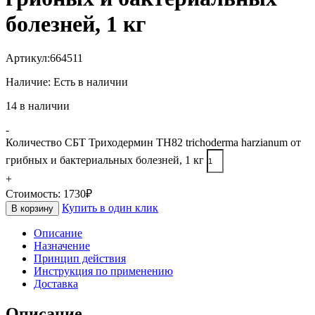
болезней, 1 кг
Артикул:
664511
Наличие:
Есть в наличии
14 в наличии
-
Количество СБТ Триходермин ТН82 trichoderma harzianum от
грибных и бактериальных болезней, 1 кг
+
Стоимость:
1730
₽
Купить в один клик
В корзину
Описание
Назначение
Принцип действия
Инструкция по применению
Доставка
Описание