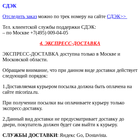
СДЭК
Отследить заказ
можно по трек номеру на сайте
СДЭК
>>
Тел. клиентской службы поддержки СДЭК:
– по Москве +7(495) 009-04-05
4. ЭКСПРЕСС-ДОСТАВКА
ЭКСПРЕСС-ДОСТАВКА доступна только в Москве и
Московской области.
Обращаем внимание, что при данном виде доставки действует
следующий порядок:
1.Доставляемая курьером посылка должна быть оплачена на
сайте micoriza.ru.
При получении посылки вы оплачиваете курьеру только
экспресс-доставку.
2.Данный вид доставки не предусматривает доставку до
двери, покупатель должен будет сам выйти к курьеру.
СЛУЖБЫ ДОСТАВКИ
: Яндекс Go, Dostavista.