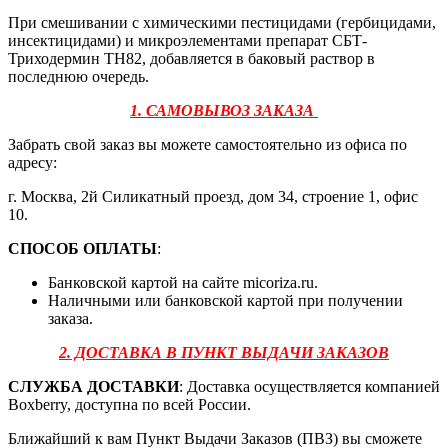
При смешивании с химическими пестицидами (гербицидами,
инсектицидами) и микроэлементами препарат СБТ-
Триходермин ТН82, добавляется в баковый раствор в
последнюю очередь.
1. САМОВЫВОЗ ЗАКАЗА
Забрать свой заказ вы можете самостоятельно из офиса по
адресу:
г. Москва, 2й Силикатный проезд, дом 34, строение 1, офис
10.
СПОСОБ ОПЛАТЫ
:
Банковской картой на сайте micoriza.ru.
Наличными или банковской картой при получении
заказа.
2. ДОСТАВКА В ПУНКТ ВЫДАЧИ ЗАКАЗОВ
СЛУЖБА ДОСТАВКИ
: Доставка осуществляется компанией
Boxberry, доступна по всей России.
Ближайший к вам Пункт Выдачи Заказов (ПВЗ) вы сможете