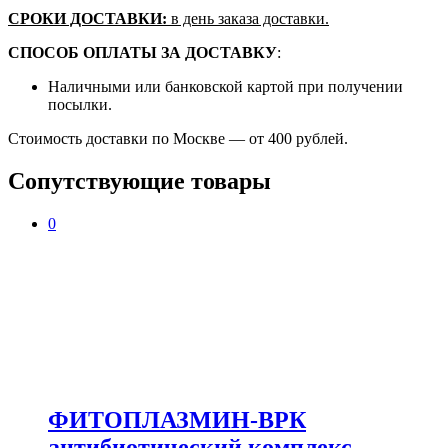
СРОКИ ДОСТАВКИ:
в день заказа доставки.
СПОСОБ ОПЛАТЫ ЗА ДОСТАВКУ
:
Наличными или банковской картой при получении
посылки.
Стоимость доставки по Москве — от 400 рублей.
Сопутствующие товары
0
ФИТОПЛАЗМИН-ВРК
антибиотический комплекс,