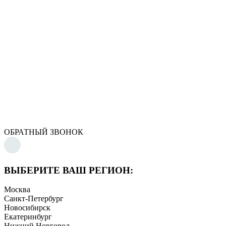
ОБРАТНЫЙ ЗВОНОК
ВЫБЕРИТЕ ВАШ РЕГИОН:
Москва
Санкт-Петербург
Новосибирск
Екатеринбург
Нижний Новгород