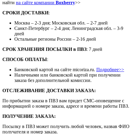
найти
на сайте компании
Boxberry
>>
СРОКИ ДОСТАВКИ
:
Москва – 2-3 дня; Московская обл. – 2-7 дней
Санкт-Петербург – 2-4 дня; Ленинградская обл. – 3-9
дней
Остальные регионы России – 2-16 дней
СРОК ХРАНЕНИЯ ПОСЫЛКИ
в
ПВЗ
: 7 дней
СПОСОБ ОПЛАТЫ
:
Банковской картой на сайте micoriza.ru.
Подробнее>>
Наличными или банковской картой при получении
заказа без дополнительной комиссии.
ОТСЛЕЖИВАНИЕ ДОСТАВКИ ЗАКАЗА
:
По прибытии заказа в ПВЗ вам придет СМС-оповещение с
информацией о номере заказа, адресе и времени работы ПВЗ.
ПОЛУЧЕНИЕ ЗАКАЗА
:
Посылку в ПВЗ может получить любой человек, назвав ФИО
получателя и номер заказа.