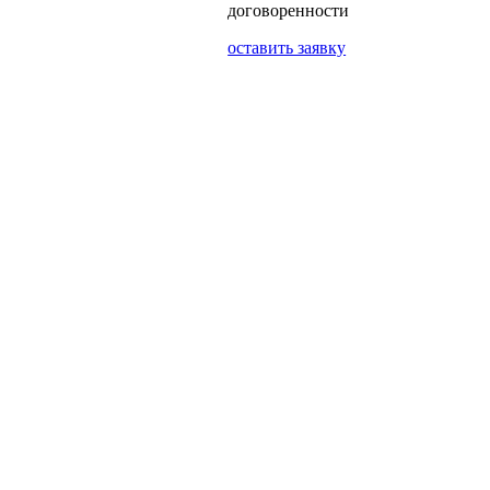
договоренности
оставить заявку