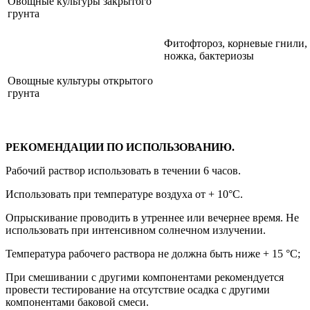
Овощные культуры закрытого
грунта
Фитофтороз, корневые гнили,
ножка, бактериозы
Овощные культуры открытого
грунта
РЕКОМЕНДАЦИИ ПО ИСПОЛЬЗОВАНИЮ.
Рабочий раствор использовать в течении 6 часов.
Использовать при температуре воздуха от + 10°С.
Опрыскивание проводить в утреннее или вечернее время. Не
использовать при интенсивном солнечном излучении.
Температура рабочего раствора не должна быть ниже + 15 °С;
При смешивании с другими компонентами рекомендуется
провести тестирование на отсутствие осадка с другими
компонентами баковой смеси.