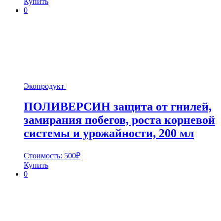
Купить
0
Экопродукт
ПОЛИВЕРСИН защита от гнилей,
замирания побегов, роста корневой
системы и урожайности, 200 мл
Стоимость:
500
₽
Купить
0