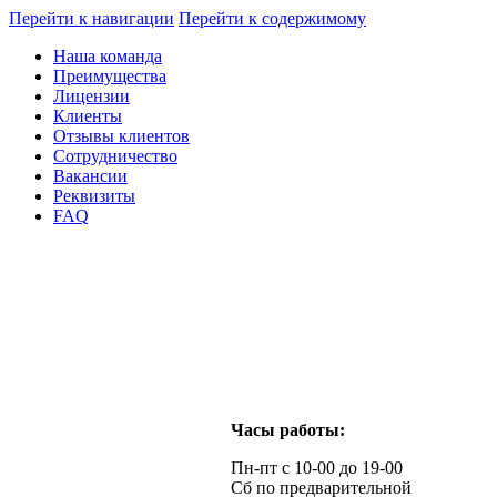
Перейти к навигации
Перейти к содержимому
Наша команда
Преимущества
Лицензии
Клиенты
Отзывы клиентов
Сотрудничество
Вакансии
Реквизиты
FAQ
Часы работы:
Пн-пт с 10-00 до 19-00
Сб по предварительной