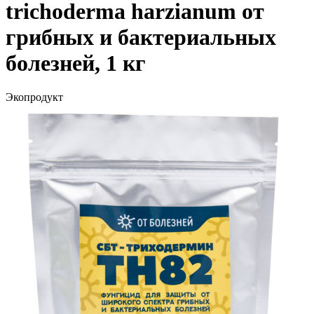
trichoderma harzianum от
грибных и бактериальных
болезней, 1 кг
Экопродукт