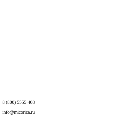
8 (800) 5555-408
info@micoriza.ru