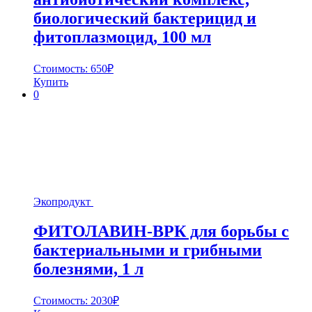
биологический бактерицид и
фитоплазмоцид, 100 мл
Стоимость:
650
₽
Купить
0
Экопродукт
ФИТОЛАВИН-ВРК для борьбы с
бактериальными и грибными
болезнями, 1 л
Стоимость:
2030
₽