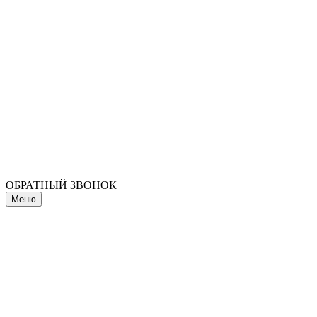
ОБРАТНЫЙ ЗВОНОК
Меню