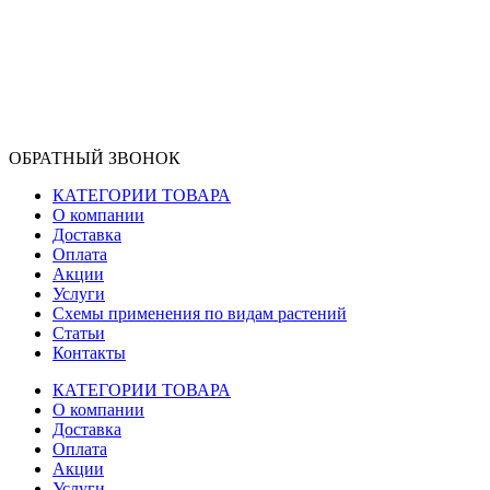
ОБРАТНЫЙ ЗВОНОК
КАТЕГОРИИ ТОВАРА
О компании
Доставка
Оплата
Акции
Услуги
Схемы применения по видам растений
Статьи
Контакты
КАТЕГОРИИ ТОВАРА
О компании
Доставка
Оплата
Акции
Услуги