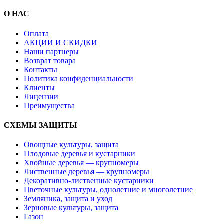
О НАС
Оплата
АКЦИИ И СКИДКИ
Наши партнеры
Возврат товара
Контакты
Политика конфиденциальности
Клиенты
Лицензии
Преимущества
СХЕМЫ ЗАЩИТЫ
Овощные культуры, защита
Плодовые деревья и кустарники
Хвойные деревья — крупномеры
Лиственные деревья — крупномеры
Декоративно-лиственные кустарники
Цветочные культуры, однолетние и многолетние
Земляника, защита и уход
Зерновые культуры, защита
Газон