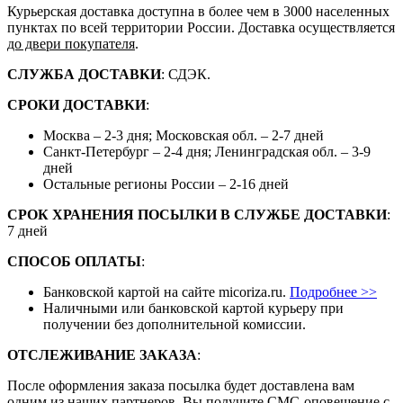
Курьерская доставка доступна в более чем в 3000 населенных
пунктах по всей территории России. Доставка осуществляется
до двери покупателя
.
СЛУЖБА ДОСТАВКИ
: СДЭК.
СРОКИ ДОСТАВКИ
:
Москва – 2-3 дня; Московская обл. – 2-7 дней
Санкт-Петербург – 2-4 дня; Ленинградская обл. – 3-9
дней
Остальные регионы России – 2-16 дней
СРОК ХРАНЕНИЯ ПОСЫЛКИ В СЛУЖБЕ ДОСТАВКИ
:
7 дней
СПОСОБ ОПЛАТЫ
:
Банковской картой на сайте micoriza.ru.
Подробнее >>
Наличными или банковской картой курьеру при
получении без дополнительной комиссии.
ОТСЛЕЖИВАНИЕ ЗАКАЗА
:
После оформления заказа посылка будет доставлена вам
одним из наших партнеров. Вы получите СМС-оповещение с