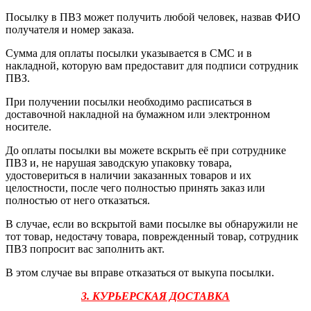
Посылку в ПВЗ может получить любой человек, назвав ФИО
получателя и номер заказа.
Сумма для оплаты посылки указывается в СМС и в
накладной, которую вам предоставит для подписи сотрудник
ПВЗ.
При получении посылки необходимо расписаться в
доставочной накладной на бумажном или электронном
носителе.
До оплаты посылки вы можете вскрыть её при сотруднике
ПВЗ и, не нарушая заводскую упаковку товара,
удостовериться в наличии заказанных товаров и их
целостности, после чего полностью принять заказ или
полностью от него отказаться.
В случае, если во вскрытой вами посылке вы обнаружили не
тот товар, недостачу товара, поврежденный товар, сотрудник
ПВЗ попросит вас заполнить акт.
В этом случае вы вправе отказаться от выкупа посылки.
3. КУРЬЕРСКАЯ ДОСТАВКА