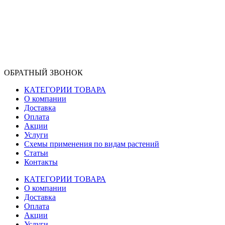
ОБРАТНЫЙ ЗВОНОК
КАТЕГОРИИ ТОВАРА
О компании
Доставка
Оплата
Акции
Услуги
Схемы применения по видам растений
Статьи
Контакты
КАТЕГОРИИ ТОВАРА
О компании
Доставка
Оплата
Акции
Услуги