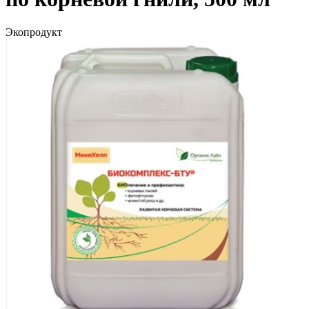
Экопродукт