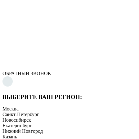
ОБРАТНЫЙ ЗВОНОК
ВЫБЕРИТЕ ВАШ РЕГИОН:
Москва
Санкт-Петербург
Новосибирск
Екатеринбург
Нижний Новгород
Казань