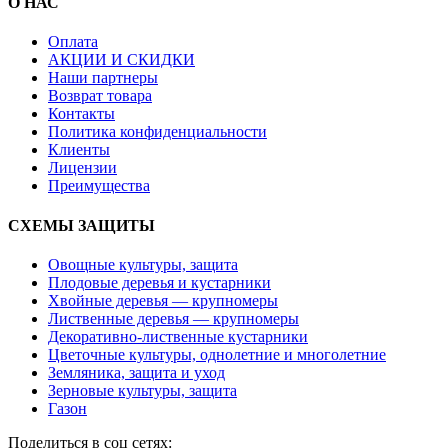
О НАС
Оплата
АКЦИИ И СКИДКИ
Наши партнеры
Возврат товара
Контакты
Политика конфиденциальности
Клиенты
Лицензии
Преимущества
СХЕМЫ ЗАЩИТЫ
Овощные культуры, защита
Плодовые деревья и кустарники
Хвойные деревья — крупномеры
Лиственные деревья — крупномеры
Декоративно-лиственные кустарники
Цветочные культуры, однолетние и многолетние
Земляника, защита и уход
Зерновые культуры, защита
Газон
Поделиться в соц сетях: