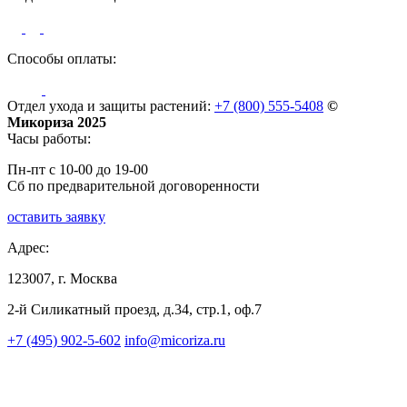
Способы оплаты:
Отдел ухода и защиты растений:
+7 (800) 555-5408
©
Микориза 2025
Часы работы:
Пн-пт с 10-00 до 19-00
Сб по предварительной договоренности
оставить заявку
Адрес:
123007, г. Москва
2-й Силикатный проезд, д.34, стр.1, оф.7
+7 (495) 902-5-602
info@micoriza.ru