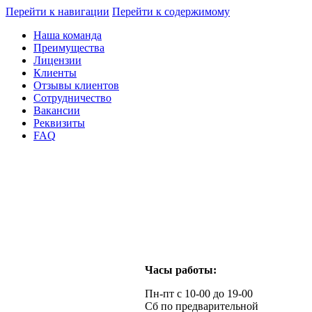
Перейти к навигации
Перейти к содержимому
Наша команда
Преимущества
Лицензии
Клиенты
Отзывы клиентов
Сотрудничество
Вакансии
Реквизиты
FAQ
Часы работы:
Пн-пт с 10-00 до 19-00
Сб по предварительной