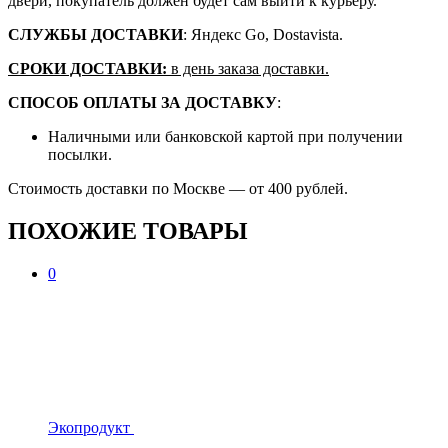
двери, покупатель должен будет сам выйти к курьеру.
СЛУЖБЫ ДОСТАВКИ
: Яндекс Go, Dostavista.
СРОКИ ДОСТАВКИ:
в день заказа доставки.
СПОСОБ ОПЛАТЫ ЗА ДОСТАВКУ
:
Наличными или банковской картой при получении
посылки.
Стоимость доставки по Москве — от 400 рублей.
ПОХОЖИЕ ТОВАРЫ
0
Экопродукт