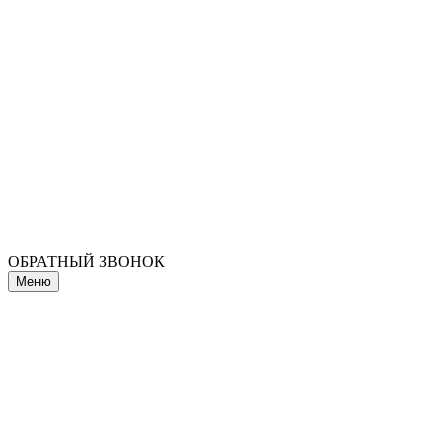
ОБРАТНЫЙ ЗВОНОК
Меню