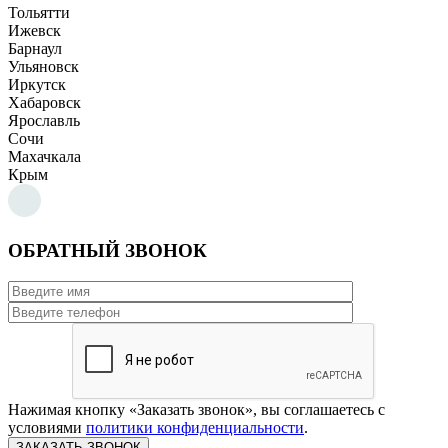
Тольятти
Ижевск
Барнаул
Ульяновск
Иркутск
Хабаровск
Ярославль
Сочи
Махачкала
Крым
ОБРАТНЫЙ ЗВОНОК
Нажимая кнопку «Заказать звонок», вы соглашаетесь с
условиями
политики конфиденциальности
.