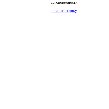
договоренности
оставить заявку