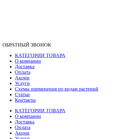
ОБРАТНЫЙ ЗВОНОК
КАТЕГОРИИ ТОВАРА
О компании
Доставка
Оплата
Акции
Услуги
Схемы применения по видам растений
Статьи
Контакты
КАТЕГОРИИ ТОВАРА
О компании
Доставка
Оплата
Акции
Услуги