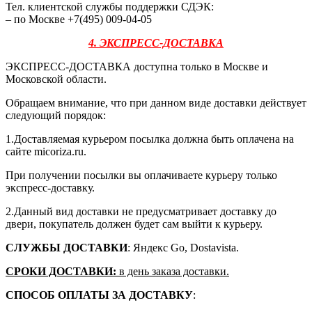
Тел. клиентской службы поддержки СДЭК:
– по Москве +7(495) 009-04-05
4. ЭКСПРЕСС-ДОСТАВКА
ЭКСПРЕСС-ДОСТАВКА доступна только в Москве и
Московской области.
Обращаем внимание, что при данном виде доставки действует
следующий порядок:
1.Доставляемая курьером посылка должна быть оплачена на
сайте micoriza.ru.
При получении посылки вы оплачиваете курьеру только
экспресс-доставку.
2.Данный вид доставки не предусматривает доставку до
двери, покупатель должен будет сам выйти к курьеру.
СЛУЖБЫ ДОСТАВКИ
: Яндекс Go, Dostavista.
СРОКИ ДОСТАВКИ:
в день заказа доставки.
СПОСОБ ОПЛАТЫ ЗА ДОСТАВКУ
: