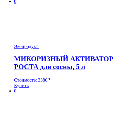
0
Экопродукт
МИКОРИЗНЫЙ АКТИВАТОР
РОСТА для сосны, 5 л
Стоимость:
3380
₽
Купить
0