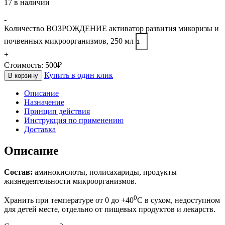
17 в наличии
-
Количество ВОЗРОЖДЕНИЕ активатор развития микоризы и
почвенных микроорганизмов, 250 мл
+
Стоимость:
500
₽
Купить в один клик
В корзину
Описание
Назначение
Принцип действия
Инструкция по применению
Доставка
Описание
Состав:
аминокислоты, полисахариды, продукты
жизнедеятельности микроорганизмов.
0
Хранить при температуре от 0 до +40
С в сухом, недоступном
для детей месте, отдельно от пищевых продуктов и лекарств.