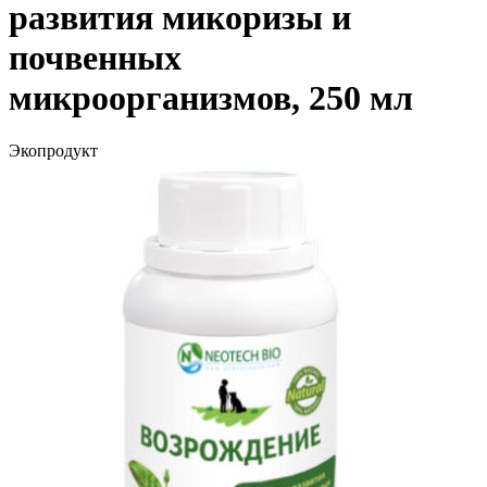
развития микоризы и
почвенных
микроорганизмов, 250 мл
Экопродукт