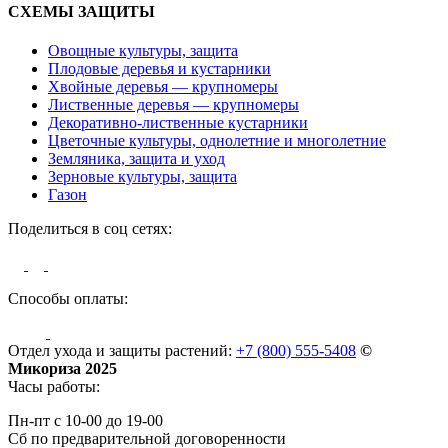
СХЕМЫ ЗАЩИТЫ
Овощные культуры, защита
Плодовые деревья и кустарники
Хвойные деревья — крупномеры
Лиственные деревья — крупномеры
Декоративно-лиственные кустарники
Цветочные культуры, однолетние и многолетние
Земляника, защита и уход
Зерновые культуры, защита
Газон
Поделиться в соц сетях:
Способы оплаты:
Отдел ухода и защиты растений:
+7 (800) 555-5408
©
Микориза 2025
Часы работы:
Пн-пт с 10-00 до 19-00
Сб по предварительной договоренности