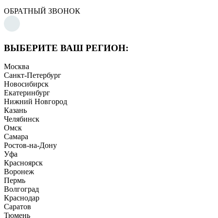
ОБРАТНЫЙ ЗВОНОК
ВЫБЕРИТЕ ВАШ РЕГИОН:
Москва
Санкт-Петербург
Новосибирск
Екатеринбург
Нижний Новгород
Казань
Челябинск
Омск
Самара
Ростов-на-Дону
Уфа
Красноярск
Воронеж
Пермь
Волгоград
Краснодар
Саратов
Тюмень