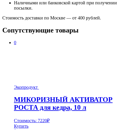
Наличными или банковской картой при получении
посылки.
Стоимость доставки по Москве — от 400 рублей.
Сопутствующие товары
0
Экопродукт
МИКОРИЗНЫЙ АКТИВАТОР
РОСТА для кедра, 10 л
Стоимость:
7220
₽
Купить