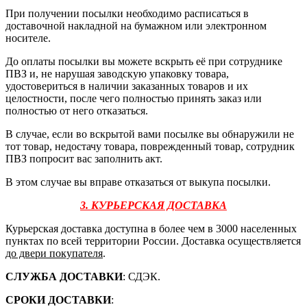
При получении посылки необходимо расписаться в
доставочной накладной на бумажном или электронном
носителе.
До оплаты посылки вы можете вскрыть её при сотруднике
ПВЗ и, не нарушая заводскую упаковку товара,
удостовериться в наличии заказанных товаров и их
целостности, после чего полностью принять заказ или
полностью от него отказаться.
В случае, если во вскрытой вами посылке вы обнаружили не
тот товар, недостачу товара, поврежденный товар, сотрудник
ПВЗ попросит вас заполнить акт.
В этом случае вы вправе отказаться от выкупа посылки.
3. КУРЬЕРСКАЯ ДОСТАВКА
Курьерская доставка доступна в более чем в 3000 населенных
пунктах по всей территории России. Доставка осуществляется
до двери покупателя
.
СЛУЖБА ДОСТАВКИ
: СДЭК.
СРОКИ ДОСТАВКИ
: