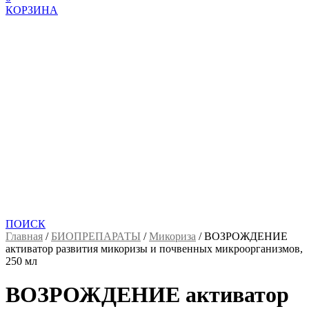
КОРЗИНА
ПОИСК
Главная
/
БИОПРЕПАРАТЫ
/
Микориза
/
ВОЗРОЖДЕНИЕ
активатор развития микоризы и почвенных микроорганизмов,
250 мл
ВОЗРОЖДЕНИЕ активатор