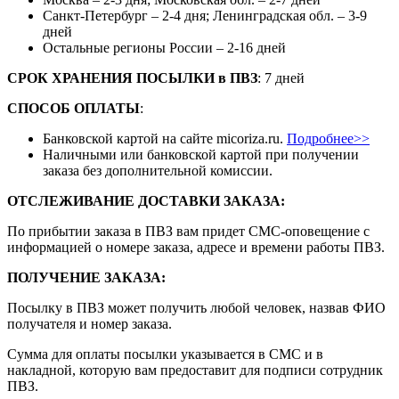
Санкт-Петербург – 2-4 дня; Ленинградская обл. – 3-9
дней
Остальные регионы России – 2-16 дней
СРОК ХРАНЕНИЯ ПОСЫЛКИ
в
ПВЗ
: 7 дней
СПОСОБ ОПЛАТЫ
:
Банковской картой на сайте micoriza.ru.
Подробнее>>
Наличными или банковской картой при получении
заказа без дополнительной комиссии.
ОТСЛЕЖИВАНИЕ ДОСТАВКИ ЗАКАЗА
:
По прибытии заказа в ПВЗ вам придет СМС-оповещение с
информацией о номере заказа, адресе и времени работы ПВЗ.
ПОЛУЧЕНИЕ ЗАКАЗА
:
Посылку в ПВЗ может получить любой человек, назвав ФИО
получателя и номер заказа.
Сумма для оплаты посылки указывается в СМС и в
накладной, которую вам предоставит для подписи сотрудник
ПВЗ.