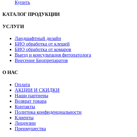
Купить
КАТАЛОГ ПРОДУКЦИИ
УСЛУГИ
Ландшафтный дизайн
БИО обработка от клещей
БИО обработка от комаров
Выезд и консультация фитопатолога
Внесение Биопрепаратов
О НАС
Оплата
АКЦИИ И СКИДКИ
Наши партнеры
Возврат товара
Контакты
Политика конфиденциальности
Клиенты
Лицензии
Преимущества