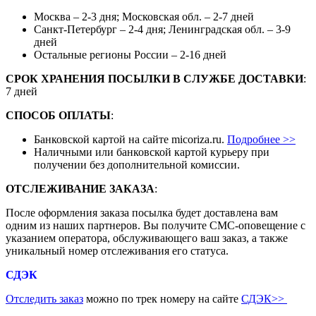
Москва – 2-3 дня; Московская обл. – 2-7 дней
Санкт-Петербург – 2-4 дня; Ленинградская обл. – 3-9
дней
Остальные регионы России – 2-16 дней
СРОК ХРАНЕНИЯ ПОСЫЛКИ В СЛУЖБЕ ДОСТАВКИ
:
7 дней
СПОСОБ ОПЛАТЫ
:
Банковской картой на сайте micoriza.ru.
Подробнее >>
Наличными или банковской картой курьеру при
получении без дополнительной комиссии.
ОТСЛЕЖИВАНИЕ ЗАКАЗА
:
После оформления заказа посылка будет доставлена вам
одним из наших партнеров. Вы получите СМС-оповещение с
указанием оператора, обслуживающего ваш заказ, а также
уникальный номер отслеживания его статуса.
СДЭК
Отследить заказ
можно по трек номеру на сайте
СДЭК
>>