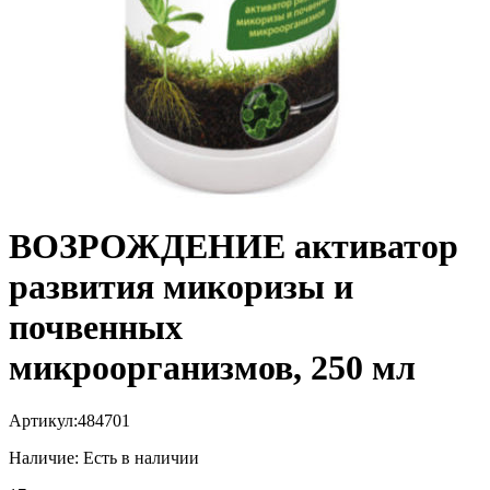
ВОЗРОЖДЕНИЕ активатор
развития микоризы и
почвенных
микроорганизмов, 250 мл
Артикул:
484701
Наличие:
Есть в наличии