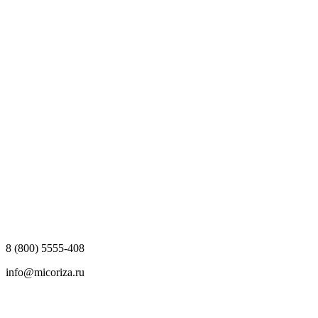
8 (800) 5555-408
info@micoriza.ru