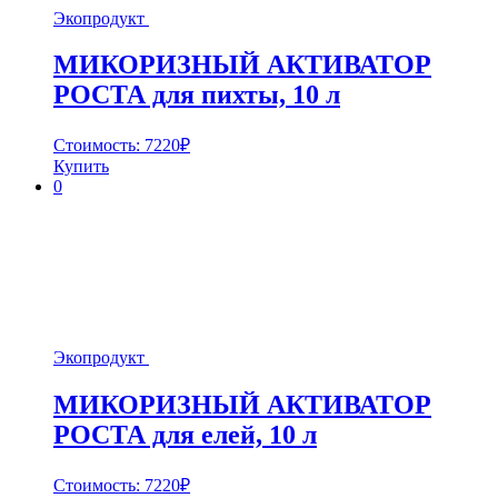
Экопродукт
МИКОРИЗНЫЙ АКТИВАТОР
РОСТА для пихты, 10 л
Стоимость:
7220
₽
Купить
0
Экопродукт
МИКОРИЗНЫЙ АКТИВАТОР
РОСТА для елей, 10 л
Стоимость:
7220
₽