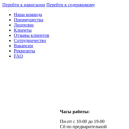
Перейти к навигации
Перейти к содержимому
Наша команда
Преимущества
Лицензии
Клиенты
Отзывы клиентов
Сотрудничество
Вакансии
Реквизиты
FAQ
Часы работы:
Пн-пт с 10-00 до 19-00
Сб по предварительной