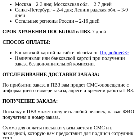
Москва – 2-3 дня; Московская обл. – 2-7 дней
Санкт-Петербург – 2-4 дня; Ленинградская обл. – 3-9
дней
Остальные регионы России – 2-16 дней
СРОК ХРАНЕНИЯ ПОСЫЛКИ
в
ПВЗ
: 7 дней
СПОСОБ ОПЛАТЫ
:
Банковской картой на сайте micoriza.ru.
Подробнее>>
Наличными или банковской картой при получении
заказа без дополнительной комиссии.
ОТСЛЕЖИВАНИЕ ДОСТАВКИ ЗАКАЗА
:
По прибытии заказа в ПВЗ вам придет СМС-оповещение с
информацией о номере заказа, адресе и времени работы ПВЗ.
ПОЛУЧЕНИЕ ЗАКАЗА
:
Посылку в ПВЗ может получить любой человек, назвав ФИО
получателя и номер заказа.
Сумма для оплаты посылки указывается в СМС и в
накладной, которую вам предоставит для подписи сотрудник
ПВЗ.