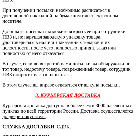
При получении посылки необходимо расписаться в
доставочной накладной на бумажном или электронном
носителе.
До оплаты посылки вы можете вскрыть её при сотруднике
ПВЗ и, не нарушая заводскую упаковку товара,
удостовериться в наличии заказанных товаров и их
целостности, после чего полностью принять заказ или
полностью от него отказаться.
В случае, если во вскрытой вами посылке вы обнаружили не
тот товар, недостачу товара, поврежденный товар, сотрудник
ПВЗ попросит вас заполнить акт.
В этом случае вы вправе отказаться от выкупа посылки.
3. КУРЬЕРСКАЯ ДОСТАВКА
Курьерская доставка доступна в более чем в 3000 населенных
пунктах по всей территории России. Доставка осуществляется
до двери покупателя
.
СЛУЖБА ДОСТАВКИ
: СДЭК.