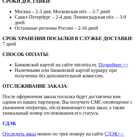
СРОКИ ДОСТАВКИ
:
Москва – 2-3 дня; Московская обл. – 2-7 дней
Санкт-Петербург – 2-4 дня; Ленинградская обл. – 3-9
дней
Остальные регионы России – 2-16 дней
СРОК ХРАНЕНИЯ ПОСЫЛКИ В СЛУЖБЕ ДОСТАВКИ
:
7 дней
СПОСОБ ОПЛАТЫ
:
Банковской картой на сайте micoriza.ru.
Подробнее >>
Наличными или банковской картой курьеру при
получении без дополнительной комиссии.
ОТСЛЕЖИВАНИЕ ЗАКАЗА
:
После оформления заказа посылка будет доставлена вам
одним из наших партнеров. Вы получите СМС-оповещение с
указанием оператора, обслуживающего ваш заказ, а также
уникальный номер отслеживания его статуса.
СДЭК
Отследить заказ
можно по трек номеру на сайте
СДЭК
>>