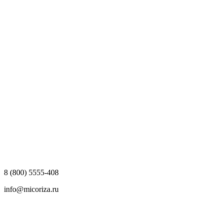
8 (800) 5555-408
info@micoriza.ru