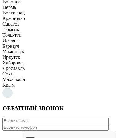
Воронеж
Пермь
Волгоград
Краснодар
Саратов
Тюмень
Тольятти
Ижевск
Барнаул
Ульяновск
Иркутск
Хабаровск
Ярославль
Сочи
Махачкала
Крым
ОБРАТНЫЙ ЗВОНОК