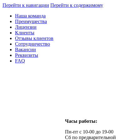
Перейти к навигации
Перейти к содержимому
Наша команда
Преимущества
Лицензии
Клиенты
Отзывы клиентов
Сотрудничество
Вакансии
Реквизиты
FAQ
Часы работы:
Пн-пт с 10-00 до 19-00
Сб по предварительной