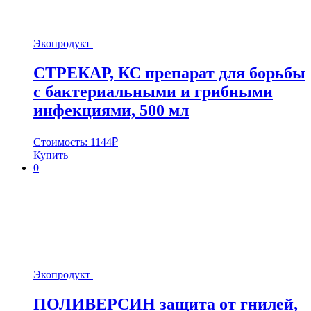
Экопродукт
СТРЕКАР, КС препарат для борьбы
с бактериальными и грибными
инфекциями, 500 мл
Стоимость:
1144
₽
Купить
0
Экопродукт
ПОЛИВЕРСИН защита от гнилей,