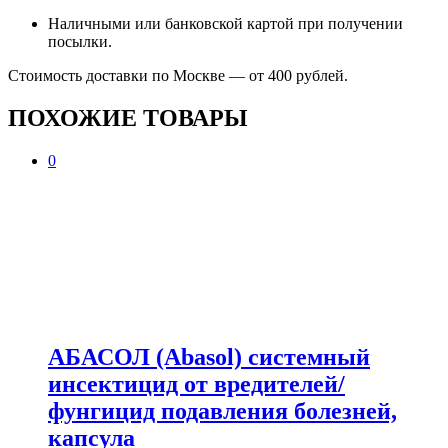
Наличными или банковской картой при получении
посылки.
Стоимость доставки по Москве — от 400 рублей.
ПОХОЖИЕ ТОВАРЫ
0
АБАСОЛ (Abasol) системный
инсектицид от вредителей/
фунгицид подавления болезней,
капсула