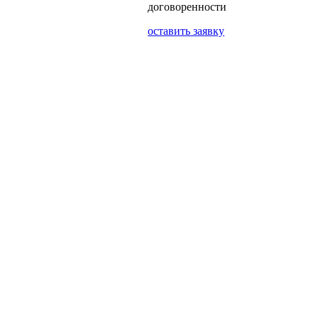
договоренности
оставить заявку