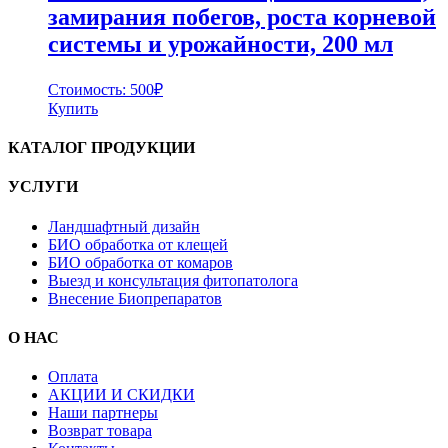
замирания побегов, роста корневой
системы и урожайности, 200 мл
Стоимость:
500
₽
Купить
КАТАЛОГ ПРОДУКЦИИ
УСЛУГИ
Ландшафтный дизайн
БИО обработка от клещей
БИО обработка от комаров
Выезд и консультация фитопатолога
Внесение Биопрепаратов
О НАС
Оплата
АКЦИИ И СКИДКИ
Наши партнеры
Возврат товара