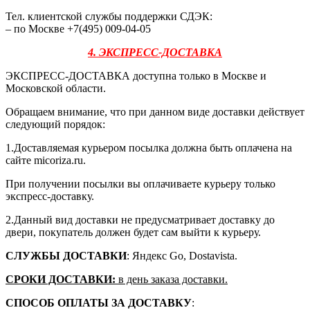
Тел. клиентской службы поддержки СДЭК:
– по Москве +7(495) 009-04-05
4. ЭКСПРЕСС-ДОСТАВКА
ЭКСПРЕСС-ДОСТАВКА доступна только в Москве и
Московской области.
Обращаем внимание, что при данном виде доставки действует
следующий порядок:
1.Доставляемая курьером посылка должна быть оплачена на
сайте micoriza.ru.
При получении посылки вы оплачиваете курьеру только
экспресс-доставку.
2.Данный вид доставки не предусматривает доставку до
двери, покупатель должен будет сам выйти к курьеру.
СЛУЖБЫ ДОСТАВКИ
: Яндекс Go, Dostavista.
СРОКИ ДОСТАВКИ:
в день заказа доставки.
СПОСОБ ОПЛАТЫ ЗА ДОСТАВКУ
: