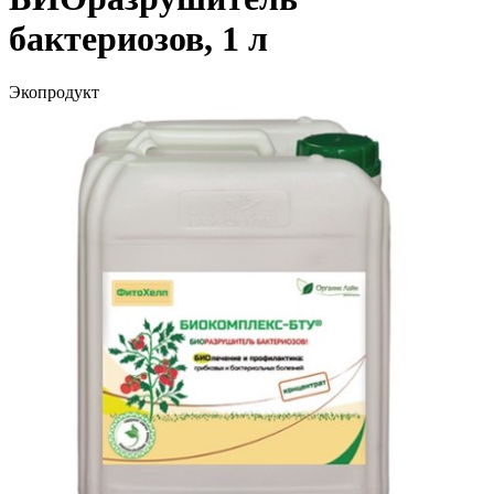
бактериозов, 1 л
Экопродукт