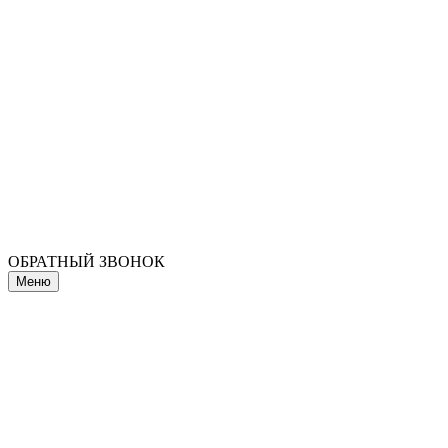
ОБРАТНЫЙ ЗВОНОК
Меню