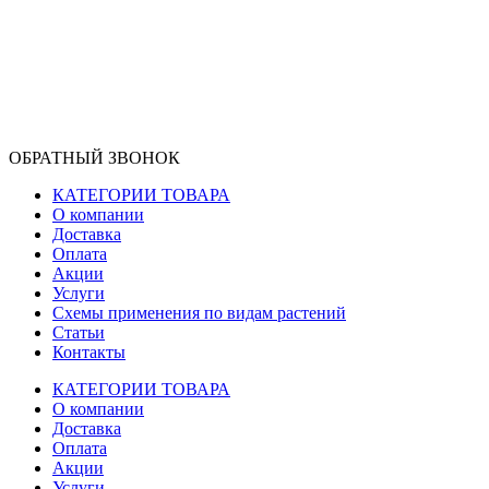
ОБРАТНЫЙ ЗВОНОК
КАТЕГОРИИ ТОВАРА
О компании
Доставка
Оплата
Акции
Услуги
Схемы применения по видам растений
Статьи
Контакты
КАТЕГОРИИ ТОВАРА
О компании
Доставка
Оплата
Акции
Услуги