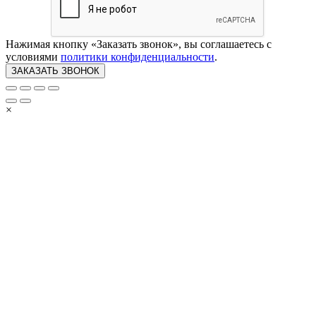
Нажимая кнопку «Заказать звонок», вы соглашаетесь с
условиями
политики конфиденциальности
.
×