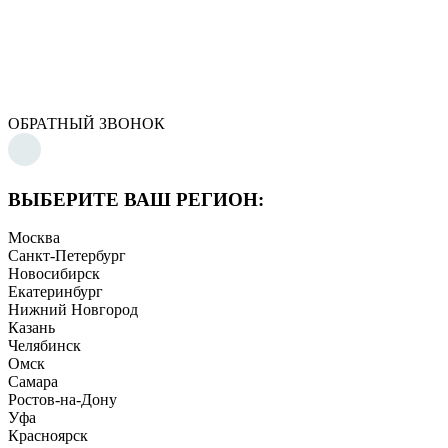
ОБРАТНЫЙ ЗВОНОК
ВЫБЕРИТЕ ВАШ РЕГИОН:
Москва
Санкт-Петербург
Новосибирск
Екатеринбург
Нижний Новгород
Казань
Челябинск
Омск
Самара
Ростов-на-Дону
Уфа
Красноярск