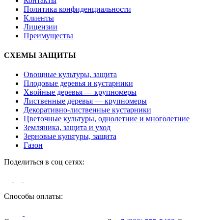
Контакты
Политика конфиденциальности
Клиенты
Лицензии
Преимущества
СХЕМЫ ЗАЩИТЫ
Овощные культуры, защита
Плодовые деревья и кустарники
Хвойные деревья — крупномеры
Лиственные деревья — крупномеры
Декоративно-лиственные кустарники
Цветочные культуры, однолетние и многолетние
Земляника, защита и уход
Зерновые культуры, защита
Газон
Поделиться в соц сетях:
Способы оплаты: