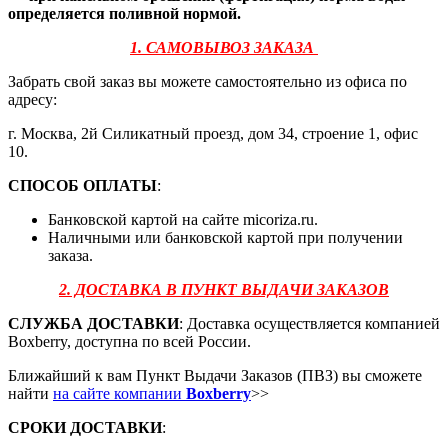
определяется поливной нормой.
1. САМОВЫВОЗ ЗАКАЗА
Забрать свой заказ вы можете самостоятельно из офиса по
адресу:
г. Москва, 2й Силикатный проезд, дом 34, строение 1, офис
10.
СПОСОБ ОПЛАТЫ
:
Банковской картой на сайте micoriza.ru.
Наличными или банковской картой при получении
заказа.
2. ДОСТАВКА В ПУНКТ ВЫДАЧИ ЗАКАЗОВ
СЛУЖБА ДОСТАВКИ
: Доставка осуществляется компанией
Boxberry, доступна по всей России.
Ближайший к вам Пункт Выдачи Заказов (ПВЗ) вы сможете
найти
на сайте компании
Boxberry
>>
СРОКИ ДОСТАВКИ
: