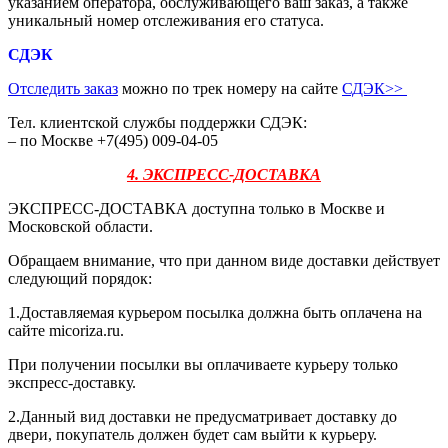
указанием оператора, обслуживающего ваш заказ, а также
уникальный номер отслеживания его статуса.
СДЭК
Отследить заказ
можно по трек номеру на сайте
СДЭК
>>
Тел. клиентской службы поддержки СДЭК:
– по Москве +7(495) 009-04-05
4. ЭКСПРЕСС-ДОСТАВКА
ЭКСПРЕСС-ДОСТАВКА доступна только в Москве и
Московской области.
Обращаем внимание, что при данном виде доставки действует
следующий порядок:
1.Доставляемая курьером посылка должна быть оплачена на
сайте micoriza.ru.
При получении посылки вы оплачиваете курьеру только
экспресс-доставку.
2.Данный вид доставки не предусматривает доставку до
двери, покупатель должен будет сам выйти к курьеру.