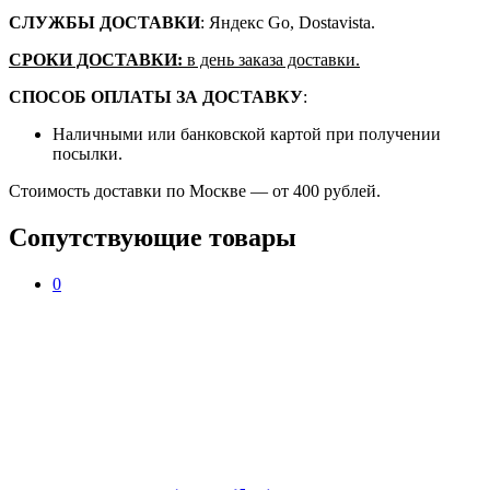
СЛУЖБЫ ДОСТАВКИ
: Яндекс Go, Dostavista.
СРОКИ ДОСТАВКИ:
в день заказа доставки.
СПОСОБ ОПЛАТЫ ЗА ДОСТАВКУ
:
Наличными или банковской картой при получении
посылки.
Стоимость доставки по Москве — от 400 рублей.
Сопутствующие товары
0