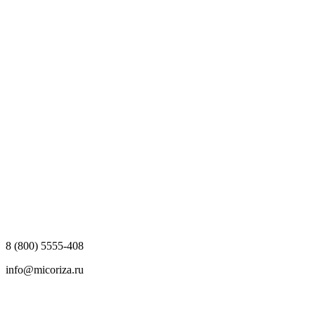
8 (800) 5555-408
info@micoriza.ru