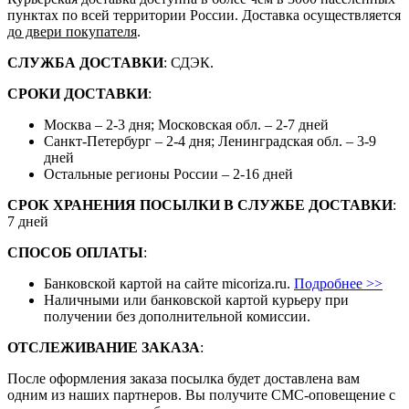
пунктах по всей территории России. Доставка осуществляется
до двери покупателя
.
СЛУЖБА ДОСТАВКИ
: СДЭК.
СРОКИ ДОСТАВКИ
:
Москва – 2-3 дня; Московская обл. – 2-7 дней
Санкт-Петербург – 2-4 дня; Ленинградская обл. – 3-9
дней
Остальные регионы России – 2-16 дней
СРОК ХРАНЕНИЯ ПОСЫЛКИ В СЛУЖБЕ ДОСТАВКИ
:
7 дней
СПОСОБ ОПЛАТЫ
:
Банковской картой на сайте micoriza.ru.
Подробнее >>
Наличными или банковской картой курьеру при
получении без дополнительной комиссии.
ОТСЛЕЖИВАНИЕ ЗАКАЗА
:
После оформления заказа посылка будет доставлена вам
одним из наших партнеров. Вы получите СМС-оповещение с