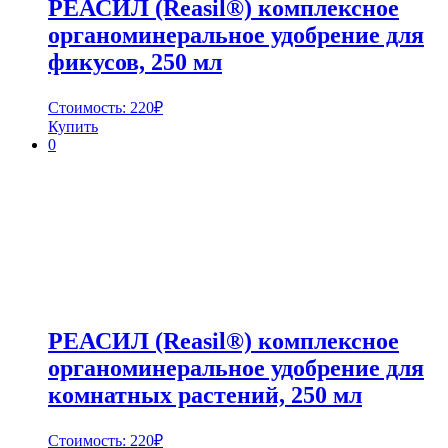
РЕАСИЛ (Reasil®) комплексное
органоминеральное удобрение для
фикусов, 250 мл
Стоимость:
220
₽
Купить
0
РЕАСИЛ (Reasil®) комплексное
органоминеральное удобрение для
комнатных растений, 250 мл
Стоимость:
220
₽