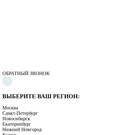
ОБРАТНЫЙ ЗВОНОК
ВЫБЕРИТЕ ВАШ РЕГИОН:
Москва
Санкт-Петербург
Новосибирск
Екатеринбург
Нижний Новгород
Казань