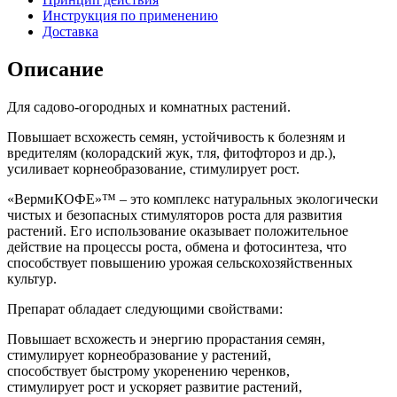
Инструкция по применению
Доставка
Описание
Для садово-огородных и комнатных растений.
Повышает всхожесть семян, устойчивость к болезням и
вредителям (колорадский жук, тля, фитофтороз и др.),
усиливает корнеобразование, стимулирует рост.
«ВермиКОФЕ»™ – это комплекс натуральных экологически
чистых и безопасных стимуляторов роста для развития
растений. Его использование оказывает положительное
действие на процессы роста, обмена и фотосинтеза, что
способствует повышению урожая сельскохозяйственных
культур.
Препарат обладает следующими свойствами:
Повышает всхожесть и энергию прорастания семян,
стимулирует корнеобразование у растений,
способствует быстрому укоренению черенков,
стимулирует рост и ускоряет развитие растений,