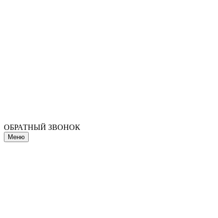
ОБРАТНЫЙ ЗВОНОК
Меню