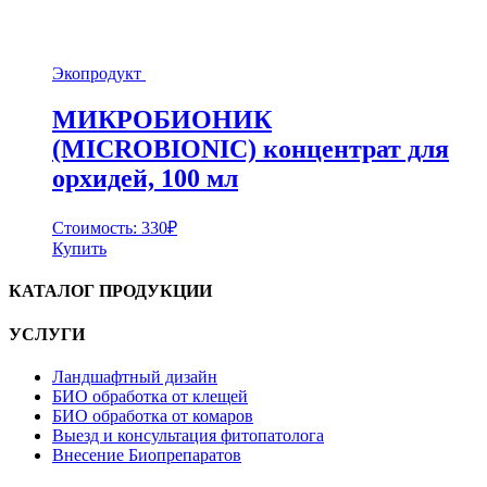
Экопродукт
МИКРОБИОНИК
(MICROBIONIC) концентрат для
орхидей, 100 мл
Стоимость:
330
₽
Купить
КАТАЛОГ ПРОДУКЦИИ
УСЛУГИ
Ландшафтный дизайн
БИО обработка от клещей
БИО обработка от комаров
Выезд и консультация фитопатолога
Внесение Биопрепаратов