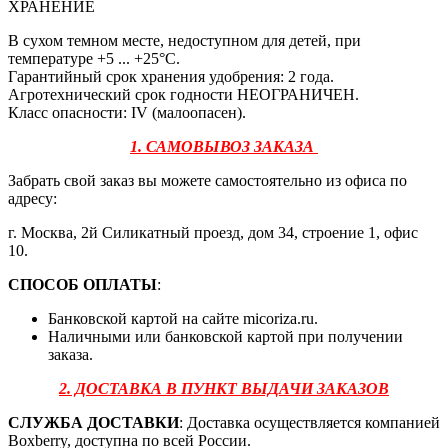
ХРАНЕНИЕ
В сухом темном месте, недоступном для детей, при
температуре +5 ... +25°C.
Гарантийный срок хранения удобрения: 2 года.
Агротехнический срок годности НЕОГРАНИЧЕН.
Класс опасности: IV (малоопасен).
1. САМОВЫВОЗ ЗАКАЗА
Забрать свой заказ вы можете самостоятельно из офиса по
адресу:
г. Москва, 2й Силикатный проезд, дом 34, строение 1, офис
10.
СПОСОБ ОПЛАТЫ
:
Банковской картой на сайте micoriza.ru.
Наличными или банковской картой при получении
заказа.
2. ДОСТАВКА В ПУНКТ ВЫДАЧИ ЗАКАЗОВ
СЛУЖБА ДОСТАВКИ
: Доставка осуществляется компанией
Boxberry, доступна по всей России.