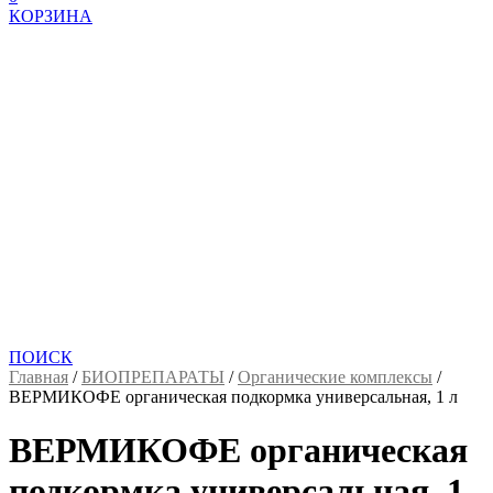
КОРЗИНА
ПОИСК
Главная
/
БИОПРЕПАРАТЫ
/
Органические комплексы
/
ВЕРМИКОФЕ органическая подкормка универсальная, 1 л
ВЕРМИКОФЕ органическая
подкормка универсальная, 1