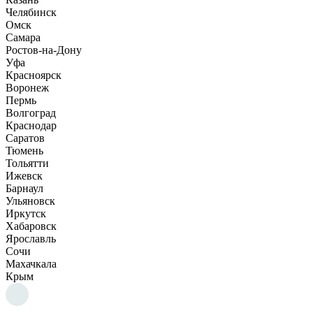
Челябинск
Омск
Самара
Ростов-на-Дону
Уфа
Красноярск
Воронеж
Пермь
Волгоград
Краснодар
Саратов
Тюмень
Тольятти
Ижевск
Барнаул
Ульяновск
Иркутск
Хабаровск
Ярославль
Сочи
Махачкала
Крым