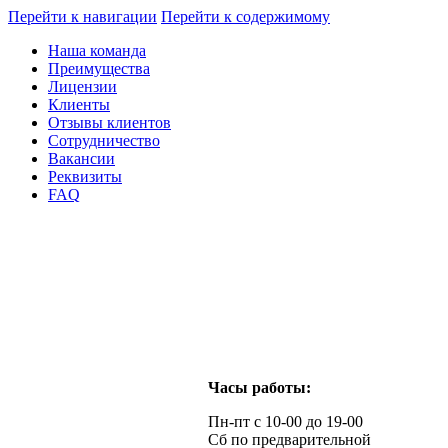
Перейти к навигации
Перейти к содержимому
Наша команда
Преимущества
Лицензии
Клиенты
Отзывы клиентов
Сотрудничество
Вакансии
Реквизиты
FAQ
Часы работы:
Пн-пт с 10-00 до 19-00
Сб по предварительной