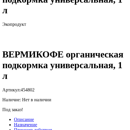
л
Экопродукт
ВЕРМИКОФЕ органическая
подкормка универсальная, 1
л
Артикул:
454802
Наличие:
Нет в наличии
Под заказ!
Описание
Назначение
Принцип действия