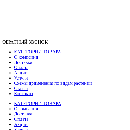
ОБРАТНЫЙ ЗВОНОК
КАТЕГОРИИ ТОВАРА
О компании
Доставка
Оплата
Акции
Услуги
Схемы применения по видам растений
Статьи
Контакты
КАТЕГОРИИ ТОВАРА
О компании
Доставка
Оплата
Акции
Услуги