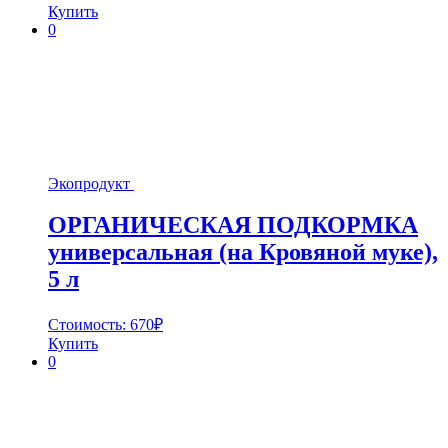
Купить
0
Экопродукт
ОРГАНИЧЕСКАЯ ПОДКОРМКА
универсальная (на Кровяной муке),
5 л
Стоимость:
670
₽
Купить
0