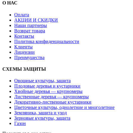
О НАС
Оплата
АКЦИИ И СКИДКИ
Наши партнеры
Возврат товара
Контакты
Политика конфиденциальности
Клиенты
Лицензии
Преимущества
СХЕМЫ ЗАЩИТЫ
Овощные культуры, защита
Плодовые деревья и кустарники
Хвойные деревья — крупномеры
Лиственные деревья — крупномеры
Декоративно-лиственные кустарники
Цветочные культуры, однолетние и многолетние
Земляника, защита и уход
Зерновые культуры, защита
Газон