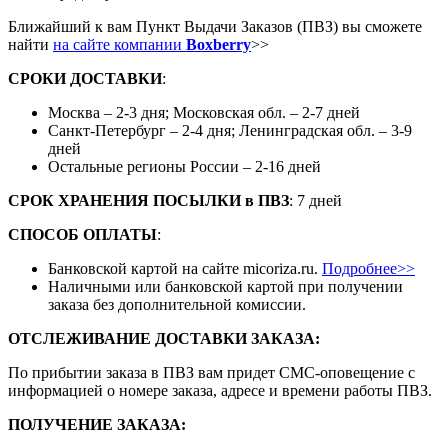
Ближайший к вам Пункт Выдачи Заказов (ПВЗ) вы сможете
найти
на сайте компании
Boxberry
>>
СРОКИ ДОСТАВКИ
:
Москва – 2-3 дня; Московская обл. – 2-7 дней
Санкт-Петербург – 2-4 дня; Ленинградская обл. – 3-9
дней
Остальные регионы России – 2-16 дней
СРОК ХРАНЕНИЯ ПОСЫЛКИ
в
ПВЗ
: 7 дней
СПОСОБ ОПЛАТЫ
:
Банковской картой на сайте micoriza.ru.
Подробнее>>
Наличными или банковской картой при получении
заказа без дополнительной комиссии.
ОТСЛЕЖИВАНИЕ ДОСТАВКИ ЗАКАЗА
:
По прибытии заказа в ПВЗ вам придет СМС-оповещение с
информацией о номере заказа, адресе и времени работы ПВЗ.
ПОЛУЧЕНИЕ ЗАКАЗА
: