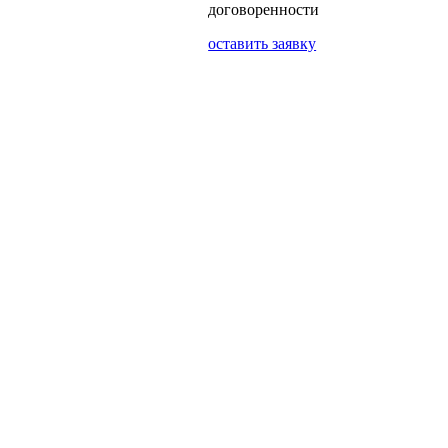
договоренности
оставить заявку