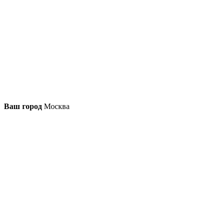
Ваш город
Москва