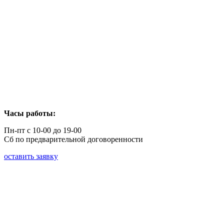
Часы работы:
Пн-пт с 10-00 до 19-00
Сб по предварительной договоренности
оставить заявку