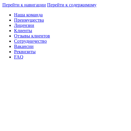
Перейти к навигации
Перейти к содержимому
Наша команда
Преимущества
Лицензии
Клиенты
Отзывы клиентов
Сотрудничество
Вакансии
Реквизиты
FAQ