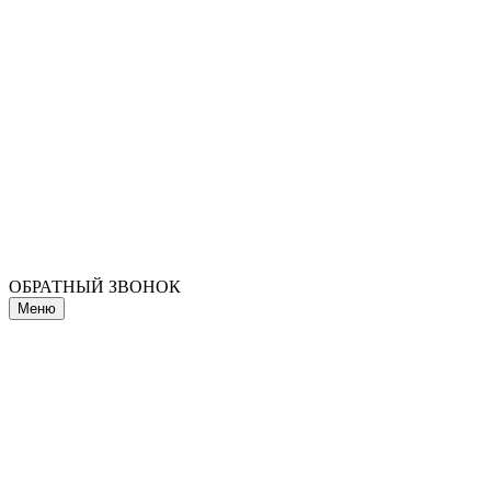
ОБРАТНЫЙ ЗВОНОК
Меню