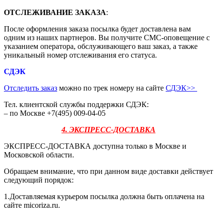
ОТСЛЕЖИВАНИЕ ЗАКАЗА
:
После оформления заказа посылка будет доставлена вам
одним из наших партнеров. Вы получите СМС-оповещение с
указанием оператора, обслуживающего ваш заказ, а также
уникальный номер отслеживания его статуса.
СДЭК
Отследить заказ
можно по трек номеру на сайте
СДЭК
>>
Тел. клиентской службы поддержки СДЭК:
– по Москве +7(495) 009-04-05
4. ЭКСПРЕСС-ДОСТАВКА
ЭКСПРЕСС-ДОСТАВКА доступна только в Москве и
Московской области.
Обращаем внимание, что при данном виде доставки действует
следующий порядок:
1.Доставляемая курьером посылка должна быть оплачена на
сайте micoriza.ru.