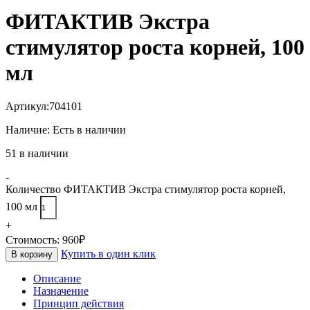
ФИТАКТИВ Экстра
стимулятор роста корней, 100
мл
Артикул:
704101
Наличие:
Есть в наличии
51 в наличии
-
Количество ФИТАКТИВ Экстра стимулятор роста корней,
100 мл
+
Стоимость:
960
₽
Купить в один клик
В корзину
Описание
Назначение
Принцип действия