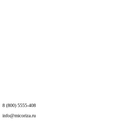
8 (800) 5555-408
info@micoriza.ru