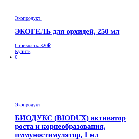
Экопродукт
ЭКОГЕЛЬ для орхидей, 250 мл
Стоимость:
320
₽
Купить
0
Экопродукт
БИОДУКС (BIODUX) активатор
роста и корнеобразования,
иммуностимулятор, 1 мл