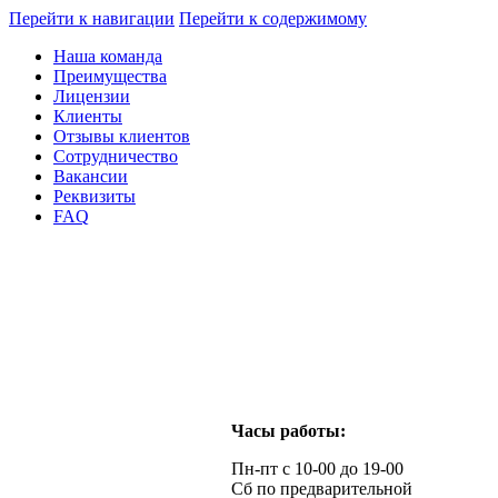
Перейти к навигации
Перейти к содержимому
Наша команда
Преимущества
Лицензии
Клиенты
Отзывы клиентов
Сотрудничество
Вакансии
Реквизиты
FAQ
Часы работы:
Пн-пт с 10-00 до 19-00
Сб по предварительной