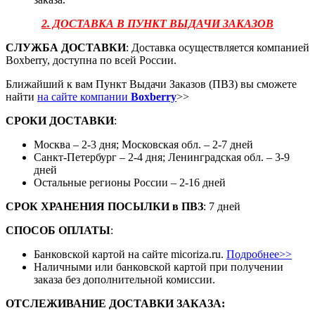
2. ДОСТАВКА В ПУНКТ ВЫДАЧИ ЗАКАЗОВ
СЛУЖБА ДОСТАВКИ
: Доставка осуществляется компанией
Boxberry, доступна по всей России.
Ближайший к вам Пункт Выдачи Заказов (ПВЗ) вы сможете
найти
на сайте компании
Boxberry
>>
СРОКИ ДОСТАВКИ
:
Москва – 2-3 дня; Московская обл. – 2-7 дней
Санкт-Петербург – 2-4 дня; Ленинградская обл. – 3-9
дней
Остальные регионы России – 2-16 дней
СРОК ХРАНЕНИЯ ПОСЫЛКИ
в
ПВЗ
: 7 дней
СПОСОБ ОПЛАТЫ
:
Банковской картой на сайте micoriza.ru.
Подробнее>>
Наличными или банковской картой при получении
заказа без дополнительной комиссии.
ОТСЛЕЖИВАНИЕ ДОСТАВКИ ЗАКАЗА
: