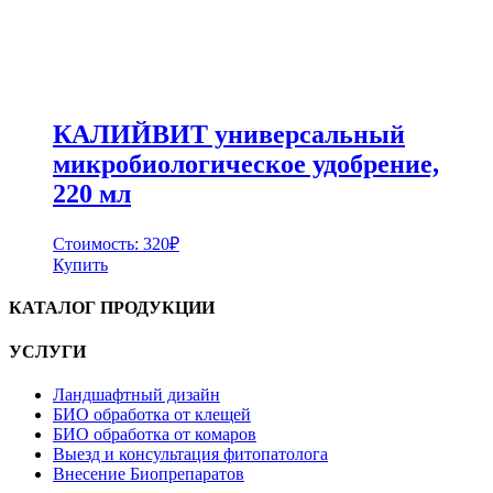
КАЛИЙВИТ универсальный
микробиологическое удобрение,
220 мл
Стоимость:
320
₽
Купить
КАТАЛОГ ПРОДУКЦИИ
УСЛУГИ
Ландшафтный дизайн
БИО обработка от клещей
БИО обработка от комаров
Выезд и консультация фитопатолога
Внесение Биопрепаратов