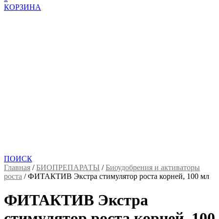
КОРЗИНА
ПОИСК
Главная
/
БИОПРЕПАРАТЫ
/
Биоудобрения и активаторы
роста
/
ФИТАКТИВ Экстра стимулятор роста корней, 100 мл
ФИТАКТИВ Экстра
стимулятор роста корней, 100