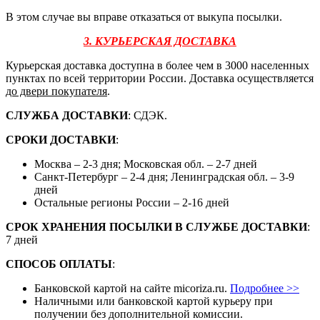
В этом случае вы вправе отказаться от выкупа посылки.
3. КУРЬЕРСКАЯ ДОСТАВКА
Курьерская доставка доступна в более чем в 3000 населенных
пунктах по всей территории России. Доставка осуществляется
до двери покупателя
.
СЛУЖБА ДОСТАВКИ
: СДЭК.
СРОКИ ДОСТАВКИ
:
Москва – 2-3 дня; Московская обл. – 2-7 дней
Санкт-Петербург – 2-4 дня; Ленинградская обл. – 3-9
дней
Остальные регионы России – 2-16 дней
СРОК ХРАНЕНИЯ ПОСЫЛКИ В СЛУЖБЕ ДОСТАВКИ
:
7 дней
СПОСОБ ОПЛАТЫ
:
Банковской картой на сайте micoriza.ru.
Подробнее >>
Наличными или банковской картой курьеру при
получении без дополнительной комиссии.