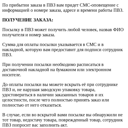
По прибытии заказа в ПВЗ вам придет СМС-оповещение с
информацией о номере заказа, адресе и времени работы ПВЗ.
ПОЛУЧЕНИЕ ЗАКАЗА
:
Посылку в ПВЗ может получить любой человек, назвав ФИО
получателя и номер заказа.
Сумма для оплаты посылки указывается в СМС и в
накладной, которую вам предоставит для подписи сотрудник
ПВЗ.
При получении посылки необходимо расписаться в
доставочной накладной на бумажном или электронном
носителе.
До оплаты посылки вы можете вскрыть её при сотруднике
ПВЗ и, не нарушая заводскую упаковку товара,
удостовериться в наличии заказанных товаров и их
целостности, после чего полностью принять заказ или
полностью от него отказаться.
В случае, если во вскрытой вами посылке вы обнаружили не
тот товар, недостачу товара, поврежденный товар, сотрудник
ПВЗ попросит вас заполнить акт.