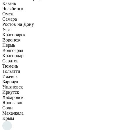
Казань
Челябинск
Омск
Самара
Ростов-на-Дону
Уфа
Красноярск
Воронеж
Пермь
Волгоград
Краснодар
Саратов
Тюмень
Тольятти
Ижевск
Барнаул
Ульяновск
Иркутск
Хабаровск
Ярославль
Сочи
Махачкала
Крым