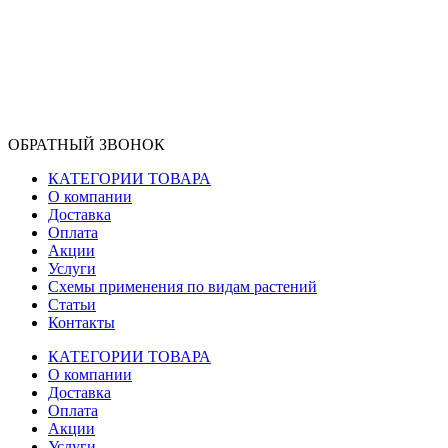
ОБРАТНЫЙ ЗВОНОК
КАТЕГОРИИ ТОВАРА
О компании
Доставка
Оплата
Акции
Услуги
Схемы применения по видам растений
Статьи
Контакты
КАТЕГОРИИ ТОВАРА
О компании
Доставка
Оплата
Акции
Услуги