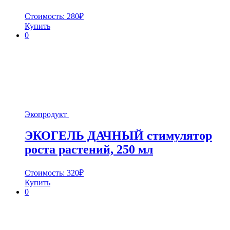
Стоимость:
280
₽
Купить
0
Экопродукт
ЭКОГЕЛЬ ДАЧНЫЙ стимулятор
роста растений, 250 мл
Стоимость:
320
₽
Купить
0