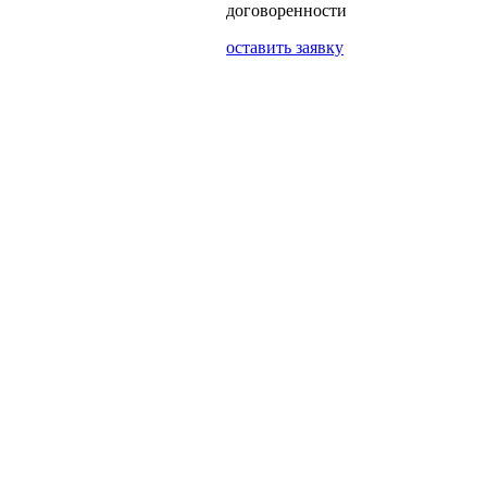
договоренности
оставить заявку