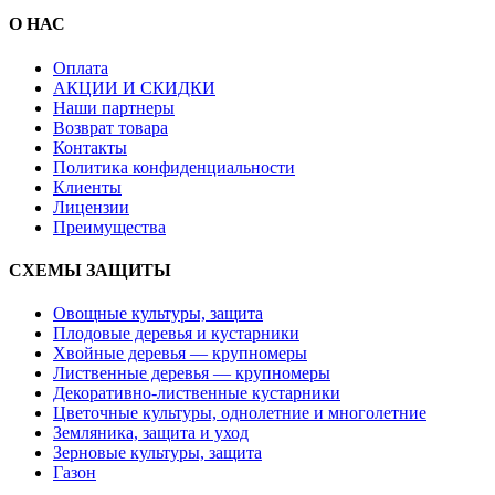
О НАС
Оплата
АКЦИИ И СКИДКИ
Наши партнеры
Возврат товара
Контакты
Политика конфиденциальности
Клиенты
Лицензии
Преимущества
СХЕМЫ ЗАЩИТЫ
Овощные культуры, защита
Плодовые деревья и кустарники
Хвойные деревья — крупномеры
Лиственные деревья — крупномеры
Декоративно-лиственные кустарники
Цветочные культуры, однолетние и многолетние
Земляника, защита и уход
Зерновые культуры, защита
Газон