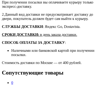
При получении посылки вы оплачиваете курьеру только
экспресс-доставку.
2.Данный вид доставки не предусматривает доставку до
двери, покупатель должен будет сам выйти к курьеру.
СЛУЖБЫ ДОСТАВКИ
: Яндекс Go, Dostavista.
СРОКИ ДОСТАВКИ:
в день заказа доставки.
СПОСОБ ОПЛАТЫ ЗА ДОСТАВКУ
:
Наличными или банковской картой при получении
посылки.
Стоимость доставки по Москве — от 400 рублей.
Сопутствующие товары
0