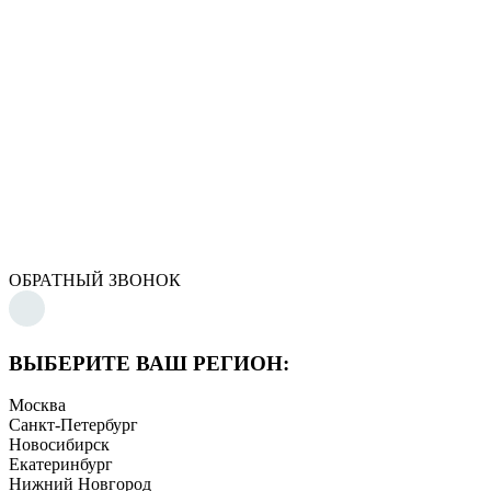
ОБРАТНЫЙ ЗВОНОК
ВЫБЕРИТЕ ВАШ РЕГИОН:
Москва
Санкт-Петербург
Новосибирск
Екатеринбург
Нижний Новгород