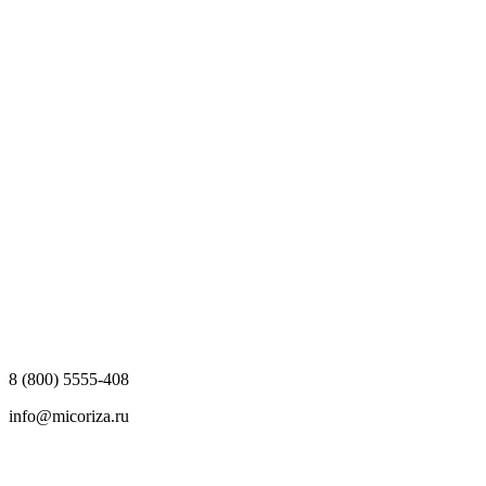
8 (800) 5555-408
info@micoriza.ru