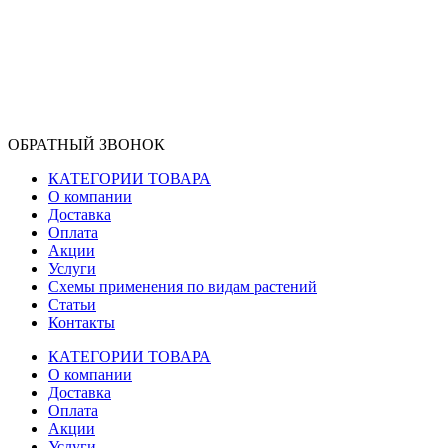
ОБРАТНЫЙ ЗВОНОК
КАТЕГОРИИ ТОВАРА
О компании
Доставка
Оплата
Акции
Услуги
Схемы применения по видам растений
Статьи
Контакты
КАТЕГОРИИ ТОВАРА
О компании
Доставка
Оплата
Акции
Услуги