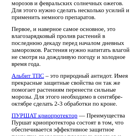
морозов и февральских солнечных ожегов.
Для этого нужно сделать несколько усилий и
применить немного препаратов.
Первое, и наверное самое основное, это
влагозарядковый пролив растений в
последнюю декаду перед началом дневных
заморозков. Растения нужно напитать влагой
не смотря на дождливую погоду и холодное
время года.
Альбит ТПС
– это природный антидот. Имея
прекрасные защитные свойства он так же
помогает растениям перенести сильные
морозы. Для этого необходимо в сентябре-
октябре сделать 2-3 обработки по кроне.
ПУРШАТ криопротектор
— Преимущества
Пуршат криопротектора состоят в том, что
обеспечивается эффективное защитное