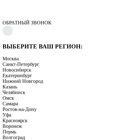
ОБРАТНЫЙ ЗВОНОК
ВЫБЕРИТЕ ВАШ РЕГИОН:
Москва
Санкт-Петербург
Новосибирск
Екатеринбург
Нижний Новгород
Казань
Челябинск
Омск
Самара
Ростов-на-Дону
Уфа
Красноярск
Воронеж
Пермь
Волгоград