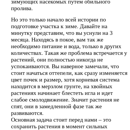
зимующих насекомых путем обильного
пролива.
Но это только начало всей истории по
подготовке участка к зиме. Давайте на
минутку представим, что вы уснули на 3
месяца. Находясь в покое, вам так же
необходимо питание и вода, только в других
количествах. Такая же проблема встречается у
растений, они полностью никогда не
успокаиваются. Вы наверное замечали, что
стоит начаться оттепели, как сразу изменяется
цвет почек и размер, хотя корневая система
находится в мерзлом грунте, на хвойных
растениях начинает блестеть игла и идет
слабое смолодвижение. Значит растения не
спят, они в замедленной фазе так же
развиваются.
Основная задача стоит перед нами – это
сохранить растения в момент сильных