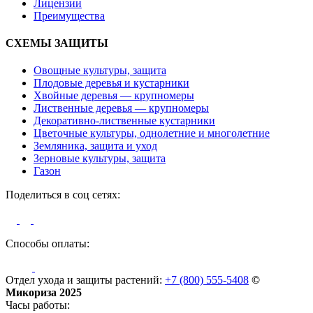
Лицензии
Преимущества
СХЕМЫ ЗАЩИТЫ
Овощные культуры, защита
Плодовые деревья и кустарники
Хвойные деревья — крупномеры
Лиственные деревья — крупномеры
Декоративно-лиственные кустарники
Цветочные культуры, однолетние и многолетние
Земляника, защита и уход
Зерновые культуры, защита
Газон
Поделиться в соц сетях:
Способы оплаты:
Отдел ухода и защиты растений:
+7 (800) 555-5408
©
Микориза 2025
Часы работы: