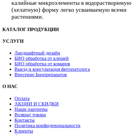
калийные микроэлементы в водорастворимую
(хелатную) форму легко усваиваемую всеми
растениями.
КАТАЛОГ ПРОДУКЦИИ
УСЛУГИ
Ландшафтный дизайн
БИО обработка от клещей
БИО обработка от комаров
Выезд и консультация фитопатолога
Внесение Биопрепаратов
О НАС
Оплата
АКЦИИ И СКИДКИ
Наши партнеры
Возврат товара
Контакты
Политика конфиденциальности
Клиенты