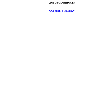
договоренности
оставить заявку