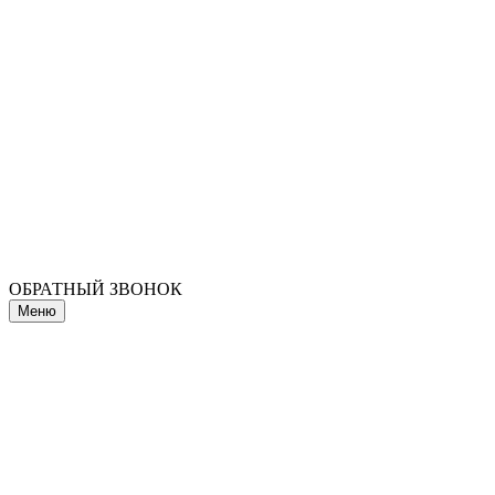
ОБРАТНЫЙ ЗВОНОК
Меню