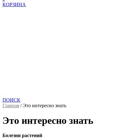
КОРЗИНА
ПОИСК
Главная
/
Это интересно знать
Это интересно знать
Болезни растений