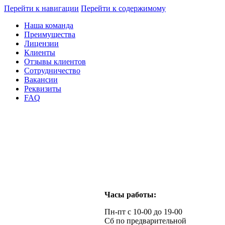
Перейти к навигации
Перейти к содержимому
Наша команда
Преимущества
Лицензии
Клиенты
Отзывы клиентов
Сотрудничество
Вакансии
Реквизиты
FAQ
Часы работы:
Пн-пт с 10-00 до 19-00
Сб по предварительной