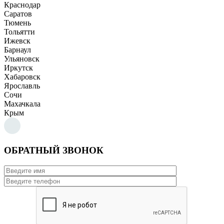
Краснодар
Саратов
Тюмень
Тольятти
Ижевск
Барнаул
Ульяновск
Иркутск
Хабаровск
Ярославль
Сочи
Махачкала
Крым
ОБРАТНЫЙ ЗВОНОК