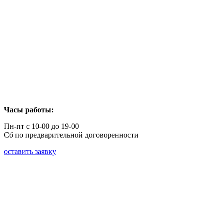
Часы работы:
Пн-пт с 10-00 до 19-00
Сб по предварительной договоренности
оставить заявку