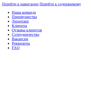
Перейти к навигации
Перейти к содержимому
Наша команда
Преимущества
Лицензии
Клиенты
Отзывы клиентов
Сотрудничество
Вакансии
Реквизиты
FAQ