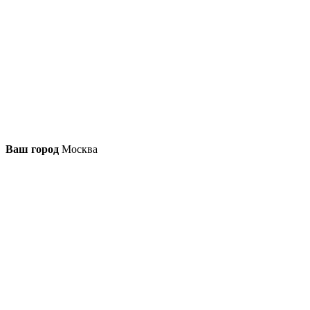
Ваш город
Москва