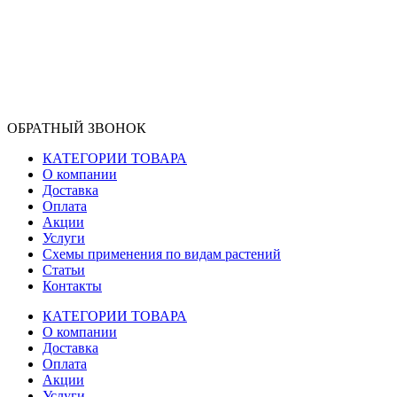
ОБРАТНЫЙ ЗВОНОК
КАТЕГОРИИ ТОВАРА
О компании
Доставка
Оплата
Акции
Услуги
Схемы применения по видам растений
Статьи
Контакты
КАТЕГОРИИ ТОВАРА
О компании
Доставка
Оплата
Акции
Услуги