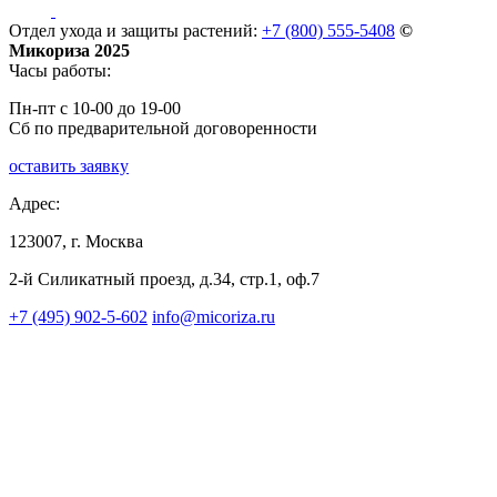
Отдел ухода и защиты растений:
+7 (800) 555-5408
©
Микориза 2025
Часы работы:
Пн-пт с 10-00 до 19-00
Сб по предварительной договоренности
оставить заявку
Адрес:
123007, г. Москва
2-й Силикатный проезд, д.34, стр.1, оф.7
+7 (495) 902-5-602
info@micoriza.ru