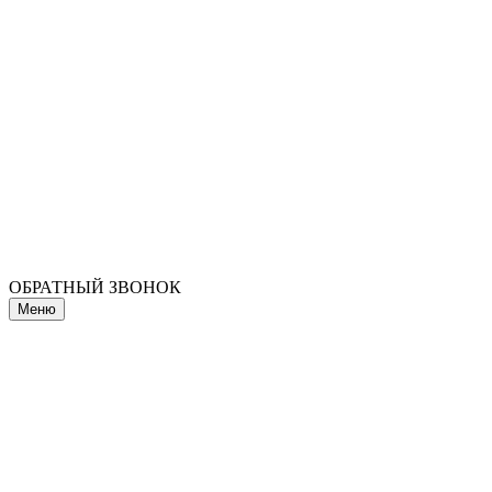
ОБРАТНЫЙ ЗВОНОК
Меню