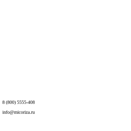
8 (800) 5555-408
info@micoriza.ru