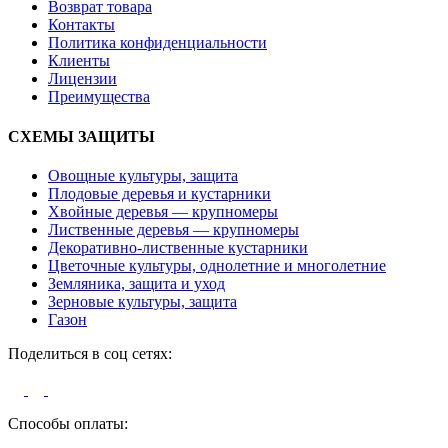
Возврат товара
Контакты
Политика конфиденциальности
Клиенты
Лицензии
Преимущества
СХЕМЫ ЗАЩИТЫ
Овощные культуры, защита
Плодовые деревья и кустарники
Хвойные деревья — крупномеры
Лиственные деревья — крупномеры
Декоративно-лиственные кустарники
Цветочные культуры, однолетние и многолетние
Земляника, защита и уход
Зерновые культуры, защита
Газон
Поделиться в соц сетях:
Способы оплаты: