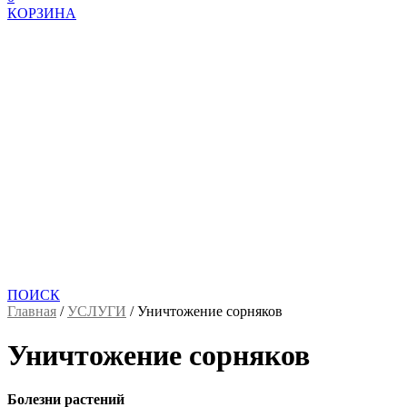
КОРЗИНА
ПОИСК
Главная
/
УСЛУГИ
/
Уничтожение сорняков
Уничтожение сорняков
Болезни растений