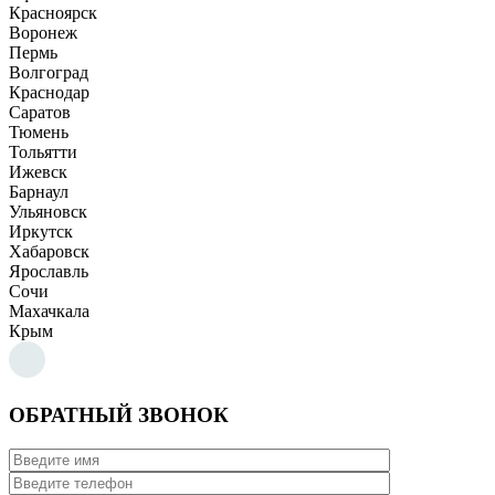
Красноярск
Воронеж
Пермь
Волгоград
Краснодар
Саратов
Тюмень
Тольятти
Ижевск
Барнаул
Ульяновск
Иркутск
Хабаровск
Ярославль
Сочи
Махачкала
Крым
ОБРАТНЫЙ ЗВОНОК