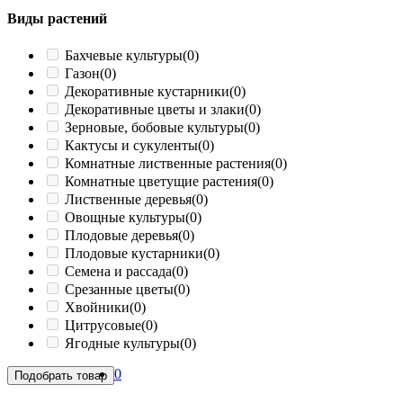
Виды растений
Бахчевые культуры
(0)
Газон
(0)
Декоративные кустарники
(0)
Декоративные цветы и злаки
(0)
Зерновые, бобовые культуры
(0)
Кактусы и сукуленты
(0)
Комнатные лиственные растения
(0)
Комнатные цветущие растения
(0)
Лиственные деревья
(0)
Овощные культуры
(0)
Плодовые деревья
(0)
Плодовые кустарники
(0)
Семена и рассада
(0)
Срезанные цветы
(0)
Хвойники
(0)
Цитрусовые
(0)
Ягодные культуры
(0)
0
Подобрать товар