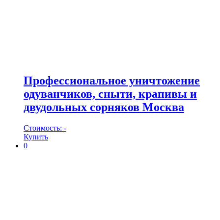
Профессиональное уничтожение
одуванчиков, сныти, крапивы и
двудольных сорняков Москва
Стоимость:
-
Купить
0