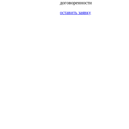
договоренности
оставить заявку