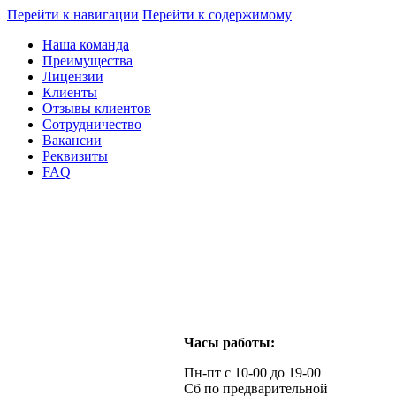
Перейти к навигации
Перейти к содержимому
Наша команда
Преимущества
Лицензии
Клиенты
Отзывы клиентов
Сотрудничество
Вакансии
Реквизиты
FAQ
Часы работы:
Пн-пт с 10-00 до 19-00
Сб по предварительной