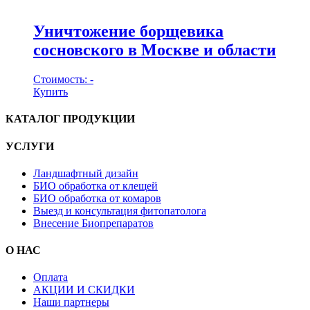
Уничтожение борщевика
сосновского в Москве и области
Стоимость:
-
Купить
КАТАЛОГ ПРОДУКЦИИ
УСЛУГИ
Ландшафтный дизайн
БИО обработка от клещей
БИО обработка от комаров
Выезд и консультация фитопатолога
Внесение Биопрепаратов
О НАС
Оплата
АКЦИИ И СКИДКИ
Наши партнеры