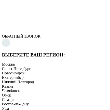
ОБРАТНЫЙ ЗВОНОК
ВЫБЕРИТЕ ВАШ РЕГИОН:
Москва
Санкт-Петербург
Новосибирск
Екатеринбург
Нижний Новгород
Казань
Челябинск
Омск
Самара
Ростов-на-Дону
Уфа